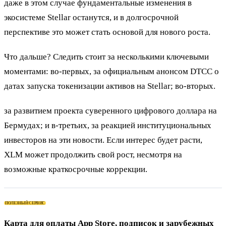
даже в этом случае фундаментальные изменения в
экосистеме Stellar останутся, и в долгосрочной
перспективе это может стать основой для нового роста.
Что дальше? Следить стоит за несколькими ключевыми
моментами: во-первых, за официальным анонсом DTCC о
датах запуска токенизации активов на Stellar; во-вторых.
за развитием проекта суверенного цифрового доллара на
Бермудах; и в-третьих, за реакцией институциональных
инвесторов на эти новости. Если интерес будет расти,
XLM может продолжить свой рост, несмотря на
возможные краткосрочные коррекции.
ПОЛЕЗНЫЙ СЕРВИС
Карта для оплаты App Store, подписок и зарубежных