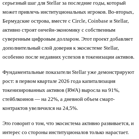
серьезный шаг для Stellar за последние годы, который
может привлечь институциональных игроков. Во-вторых,
Бермудские острова, вместе с Circle, Coinbase и Stellar,
активно строят ончейн-экономику с собственным
суверенным цифровым долларом. Этот проект добавляет
дополнительный слой доверия к экосистеме Stellar,
особенно после недавних успехов в токенизации активов.
Фундаментальные показатели Stellar уже демонстрируют
рост: в первом квартале 2026 года капитализация
токенизированных активов (RWA) выросла на 91%,
стейблкоинов — на 22%, а дневной объем смарт-
контрактов увеличился на 24,5%.
Это говорит о том, что экосистема активно развивается, и
интерес со стороны институционалов только нарастает.