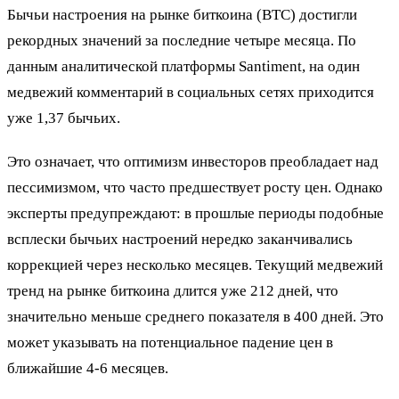
Бычьи настроения на рынке биткоина (BTC) достигли
рекордных значений за последние четыре месяца. По
данным аналитической платформы Santiment, на один
медвежий комментарий в социальных сетях приходится
уже 1,37 бычьих.
Это означает, что оптимизм инвесторов преобладает над
пессимизмом, что часто предшествует росту цен. Однако
эксперты предупреждают: в прошлые периоды подобные
всплески бычьих настроений нередко заканчивались
коррекцией через несколько месяцев. Текущий медвежий
тренд на рынке биткоина длится уже 212 дней, что
значительно меньше среднего показателя в 400 дней. Это
может указывать на потенциальное падение цен в
ближайшие 4-6 месяцев.