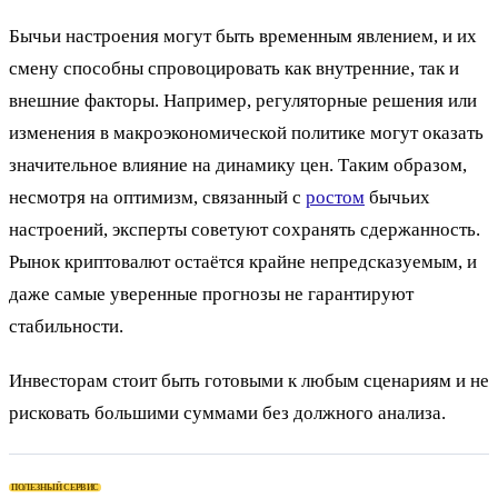
Бычьи настроения могут быть временным явлением, и их
смену способны спровоцировать как внутренние, так и
внешние факторы. Например, регуляторные решения или
изменения в макроэкономической политике могут оказать
значительное влияние на динамику цен. Таким образом,
несмотря на оптимизм, связанный с
ростом
бычьих
настроений, эксперты советуют сохранять сдержанность.
Рынок криптовалют остаётся крайне непредсказуемым, и
даже самые уверенные прогнозы не гарантируют
стабильности.
Инвесторам стоит быть готовыми к любым сценариям и не
рисковать большими суммами без должного анализа.
ПОЛЕЗНЫЙ СЕРВИС