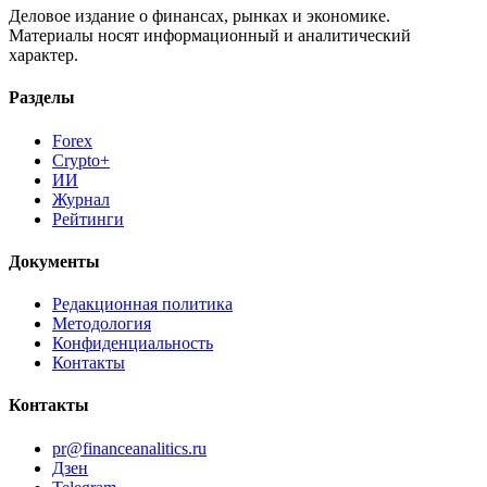
Деловое издание о финансах, рынках и экономике.
Материалы носят информационный и аналитический
характер.
Разделы
Forex
Crypto+
ИИ
Журнал
Рейтинги
Документы
Редакционная политика
Методология
Конфиденциальность
Контакты
Контакты
pr@financeanalitics.ru
Дзен