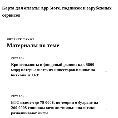
Карта для оплаты App Store, подписок и зарубежных
сервисов
ЧИТАЙТЕ ТАКЖЕ
Материалы по теме
CRYPTO+
Криптовалюты и фондовый рынок: как $800
млрд потерь азиатских инвесторов влияют на
→
биткоин и XRP
CRYPTO+
BTC взлетел до 79 000$, но теории о булране на
200 000$ слишком оптимистичны: аналитики
→
развенчивают мифы