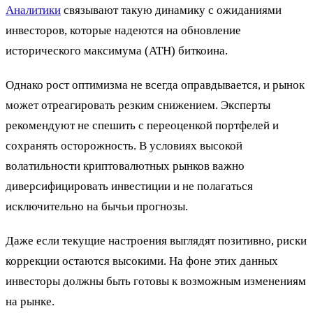
Аналитики
связывают такую динамику с ожиданиями
инвесторов, которые надеются на обновление
исторического максимума (ATH) биткоина.
Однако рост оптимизма не всегда оправдывается, и рынок
может отреагировать резким снижением. Эксперты
рекомендуют не спешить с переоценкой портфелей и
сохранять осторожность. В условиях высокой
волатильности криптовалютных рынков важно
диверсифицировать инвестиции и не полагаться
исключительно на бычьи прогнозы.
Даже если текущие настроения выглядят позитивно, риски
коррекции остаются высокими. На фоне этих данных
инвесторы должны быть готовы к возможным изменениям
на рынке.