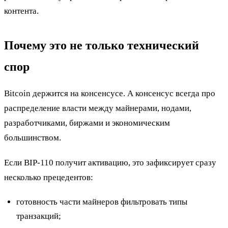
контента.
Почему это не только технический
спор
Bitcoin держится на консенсусе. А консенсус всегда про
распределение власти между майнерами, нодами,
разработчиками, биржами и экономическим
большинством.
Если BIP-110 получит активацию, это зафиксирует сразу
несколько прецедентов:
готовность части майнеров фильтровать типы
транзакций;