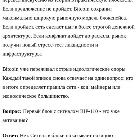
Если предложение не пройдет, Bitcoin сохранит
максимально широкую рыночную модель блокспейса.
Если пройдет, сеть сделает шаг к более строгой денежной
архитектуре. Если конфликт дойдет до раскола, рынок
получит новый стресс-тест ликвидности и
инфраструктуры.
Bitcoin уже переживал острые идеологические споры.
Каждый такой эпизод снова отвечает на один вопрос: кто
в итоге определяет правила сети - код, майнеры или
экономическое большинство.
Вопрос:
Первый блок с сигналом BIP-110 - это уже
активация?
Ответ:
Нет. Сигнал в блоке показывает позицию