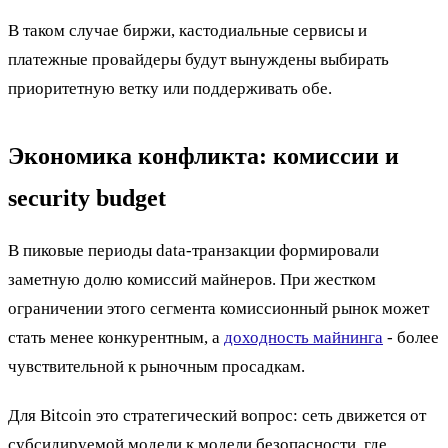
В таком случае биржи, кастодиальные сервисы и
платежные провайдеры будут вынуждены выбирать
приоритетную ветку или поддерживать обе.
Экономика конфликта: комиссии и
security budget
В пиковые периоды data-транзакции формировали
заметную долю комиссий майнеров. При жестком
ограничении этого сегмента комиссионный рынок может
стать менее конкурентным, а
доходность майнинга
- более
чувствительной к рыночным просадкам.
Для Bitcoin это стратегический вопрос: сеть движется от
субсидируемой модели к модели безопасности, где