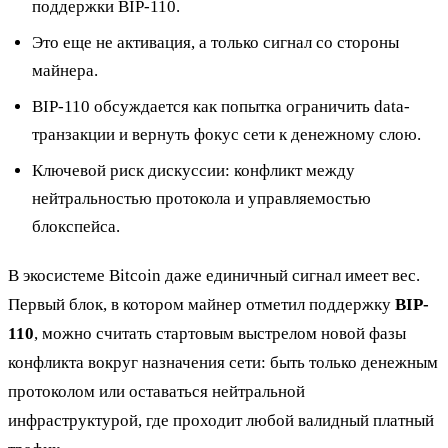
поддержки BIP-110.
Это еще не активация, а только сигнал со стороны
майнера.
BIP-110 обсуждается как попытка ограничить data-
транзакции и вернуть фокус сети к денежному слою.
Ключевой риск дискуссии: конфликт между
нейтральностью протокола и управляемостью
блокспейса.
В экосистеме Bitcoin даже единичный сигнал имеет вес.
Первый блок, в котором майнер отметил поддержку
BIP-
110
, можно считать стартовым выстрелом новой фазы
конфликта вокруг назначения сети: быть только денежным
протоколом или оставаться нейтральной
инфраструктурой, где проходит любой валидный платный