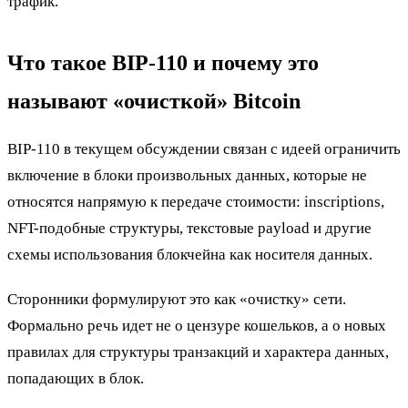
трафик.
Что такое BIP-110 и почему это
называют «очисткой» Bitcoin
BIP-110 в текущем обсуждении связан с идеей ограничить
включение в блоки произвольных данных, которые не
относятся напрямую к передаче стоимости: inscriptions,
NFT-подобные структуры, текстовые payload и другие
схемы использования блокчейна как носителя данных.
Сторонники формулируют это как «очистку» сети.
Формально речь идет не о цензуре кошельков, а о новых
правилах для структуры транзакций и характера данных,
попадающих в блок.