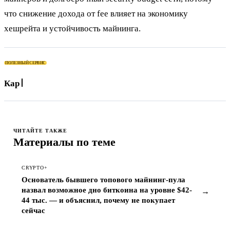
что снижение дохода от fee влияет на экономику
хешрейта и устойчивость майнинга.
ПОЛЕЗНЫЙ СЕРВИС
Карта для оплат
ЧИТАЙТЕ ТАКЖЕ
Материалы по теме
CRYPTO+
Основатель бывшего топового майнинг-пула
назвал возможное дно биткоина на уровне $42-
→
44 тыс. — и объяснил, почему не покупает
сейчас