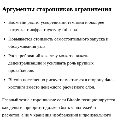
Аргументы сторонников ограничения
Блокчейн растет ускоренными темпами и быстрее
нагружает инфраструктуру full-нод.
Повышается стоимость самостоятельного запуска и
обслуживания узла.
Рост требований к железу может снижать
децентрализацию и усиливать роль крупных
провайдеров.
Bitcoin постепенно рискует сместиться в сторону data-
хостинга вместо денежного расчётного слоя.
Главный тезис сторонников: если Bitcoin позиционируется
как деньги, приоритет должен быть у платежей и
расчетов, а не у хранения изображений и произвольного