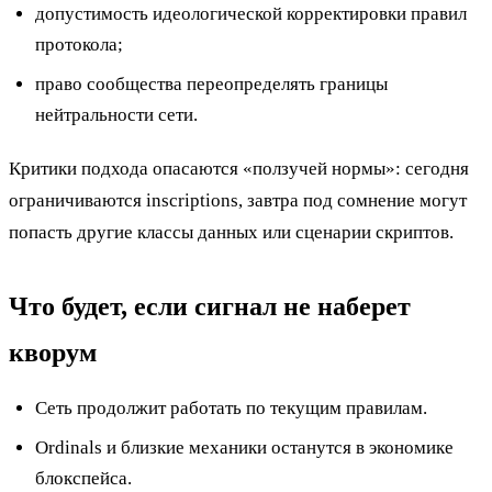
допустимость идеологической корректировки правил
протокола;
право сообщества переопределять границы
нейтральности сети.
Критики подхода опасаются «ползучей нормы»: сегодня
ограничиваются inscriptions, завтра под сомнение могут
попасть другие классы данных или сценарии скриптов.
Что будет, если сигнал не наберет
кворум
Сеть продолжит работать по текущим правилам.
Ordinals и близкие механики останутся в экономике
блокспейса.