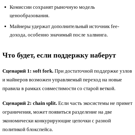
Комиссии сохранят рыночную модель
ценообразования.
Майнеры удержат дополнительный источник fee-
дохода, особенно значимый после халвинга.
Что будет, если поддержку наберут
Сценарий 1: soft fork.
При достаточной поддержке узлов
и майнеров возможен управляемый переход на новые
правила в рамках совместимости со старой веткой.
Сценарий 2: chain split.
Если часть экосистемы не примет
ограничения, может появиться разделение на две
экономически конкурирующие цепочки с разной
политикой блокспейса.