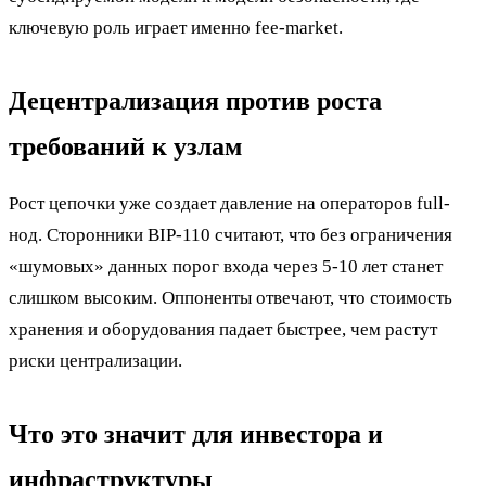
ключевую роль играет именно fee-market.
Децентрализация против роста
требований к узлам
Рост цепочки уже создает давление на операторов full-
нод. Сторонники BIP-110 считают, что без ограничения
«шумовых» данных порог входа через 5-10 лет станет
слишком высоким. Оппоненты отвечают, что стоимость
хранения и оборудования падает быстрее, чем растут
риски централизации.
Что это значит для инвестора и
инфраструктуры