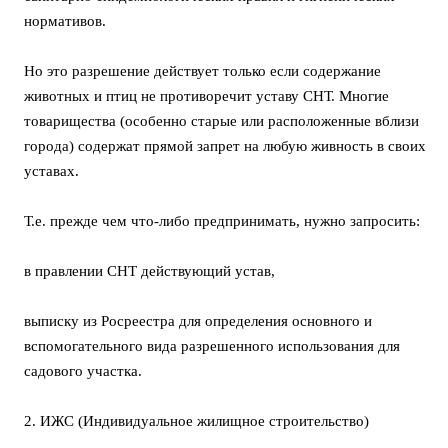
нормативов.
Но это разрешение действует только если содержание
животных и птиц не противоречит уставу СНТ. Многие
товарищества (особенно старые или расположенные вблизи
города) содержат прямой запрет на любую живность в своих
уставах.
Т.е. прежде чем что-либо предпринимать, нужно запросить:
в правлении СНТ действующий устав,
выписку из Росреестра для определения основного и
вспомогательного вида разрешенного использования для
садового участка.
2. ИЖС (Индивидуальное жилищное строительство)