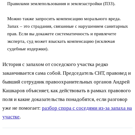
Правилами землепользования и землезастройки (ПЗЗ).
Можно также запросить компенсацию морального вреда.
Запах – это страдания, связанные с нарушением санитарных
прав. Если вы докажете систематичность и привлечете
эксперта, суд может взыскать компенсацию (исключая
судебные издержки).
История с запахом от соседского участка редко
заканчивается сама собой. Председатель СНТ, правовед и
бывший сотрудник правоохранительных органов Андрей
Кашкаров объясняет, как действовать в рамках правового
поля и какие доказательства понадобятся, если разговор
уже не помогает:
разбор спора с соседями из-за запаха на
участке
.