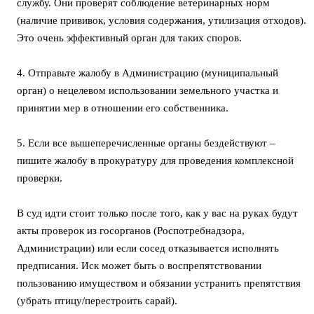
службу. Они проверят соблюдение ветеринарных норм
(наличие прививок, условия содержания, утилизация отходов).
Это очень эффективный орган для таких споров.
4. Отправьте жалобу в Администрацию (муниципальный
орган) о нецелевом использовании земельного участка и
принятии мер в отношении его собственника.
5. Если все вышеперечисленные органы бездействуют –
пишите жалобу в прокуратуру для проведения комплексной
проверки.
В суд идти стоит только после того, как у вас на руках будут
акты проверок из госорганов (Роспотребнадзора,
Администрации) или если сосед отказывается исполнять
предписания. Иск может быть о воспрепятствовании
пользованию имуществом и обязании устранить препятствия
(убрать птицу/перестроить сарай).