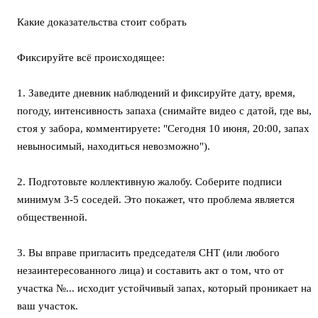
Какие доказательства стоит собрать
Фиксируйте всё происходящее:
1. Заведите дневник наблюдений и фиксируйте дату, время,
погоду, интенсивность запаха (снимайте видео с датой, где вы,
стоя у забора, комментируете: "Сегодня 10 июня, 20:00, запах
невыносимый, находиться невозможно").
2. Подготовьте коллективную жалобу. Соберите подписи
минимум 3-5 соседей. Это покажет, что проблема является
общественной.
3. Вы вправе пригласить председателя СНТ (или любого
незаинтересованного лица) и составить акт о том, что от
участка №... исходит устойчивый запах, который проникает на
ваш участок.