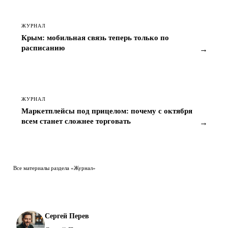
ЖУРНАЛ
Крым: мобильная связь теперь только по
расписанию
→
ЖУРНАЛ
Маркетплейсы под прицелом: почему с октября
всем станет сложнее торговать
→
Все материалы раздела «Журнал»
Сергей Перев