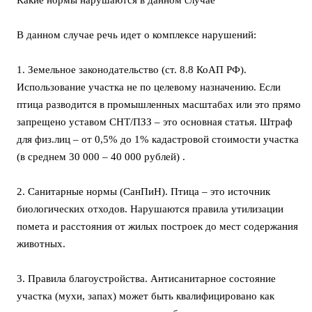
В данном случае речь идет о комплексе нарушений:
1. Земельное законодательство (ст. 8.8 КоАП РФ).
Использование участка не по целевому назначению. Если
птица разводится в промышленных масштабах или это прямо
запрещено уставом СНТ/ПЗЗ – это основная статья. Штраф
для физ.лиц – от 0,5% до 1% кадастровой стоимости участка
(в среднем 30 000 – 40 000 рублей) .
2. Санитарные нормы (СанПиН). Птица – это источник
биологических отходов. Нарушаются правила утилизации
помета и расстояния от жилых построек до мест содержания
животных.
3. Правила благоустройства. Антисанитарное состояние
участка (мухи, запах) может быть квалифицировано как