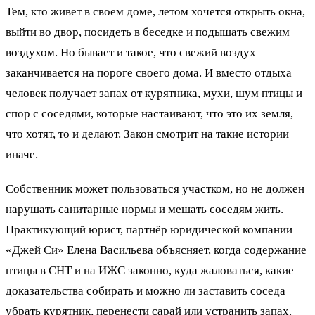
Тем, кто живет в своем доме, летом хочется открыть окна,
выйти во двор, посидеть в беседке и подышать свежим
воздухом. Но бывает и такое, что свежий воздух
заканчивается на пороге своего дома. И вместо отдыха
человек получает запах от курятника, мухи, шум птицы и
спор с соседями, которые настаивают, что это их земля,
что хотят, то и делают. Закон смотрит на такие истории
иначе.
Собственник может пользоваться участком, но не должен
нарушать санитарные нормы и мешать соседям жить.
Практикующий юрист, партнёр юридической компании
«Джей Си» Елена Васильева объясняет, когда содержание
птицы в СНТ и на ИЖС законно, куда жаловаться, какие
доказательства собирать и можно ли заставить соседа
убрать курятник, перенести сарай или устранить запах.