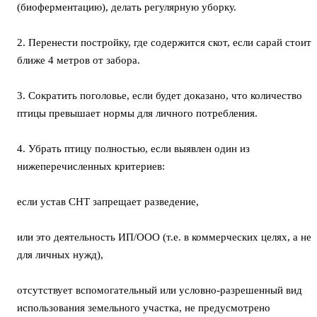
(биоферментацию), делать регулярную уборку.
2. Перенести постройку, где содержится скот, если сарай стоит
ближе 4 метров от забора.
3. Сократить поголовье, если будет доказано, что количество
птицы превышает нормы для личного потребления.
4. Убрать птицу полностью, если выявлен один из
нижеперечисленных критериев:
если устав СНТ запрещает разведение,
или это деятельность ИП/ООО (т.е. в коммерческих целях, а не
для личных нужд),
отсутствует вспомогательный или условно-разрешенный вид
использования земельного участка, не предусмотрено