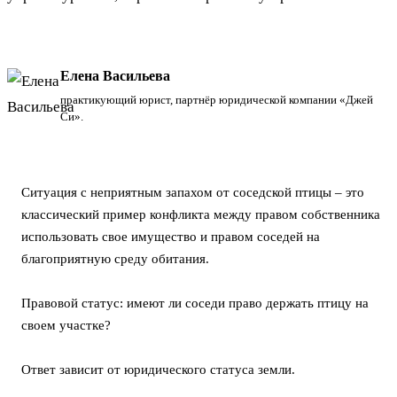
Елена Васильева
практикующий юрист, партнёр юридической компании «Джей
Си».
Ситуация с неприятным запахом от соседской птицы – это
классический пример конфликта между правом собственника
использовать свое имущество и правом соседей на
благоприятную среду обитания.
Правовой статус: имеют ли соседи право держать птицу на
своем участке?
Ответ зависит от юридического статуса земли.