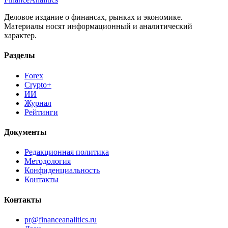
Деловое издание о финансах, рынках и экономике.
Материалы носят информационный и аналитический
характер.
Разделы
Forex
Crypto+
ИИ
Журнал
Рейтинги
Документы
Редакционная политика
Методология
Конфиденциальность
Контакты
Контакты
pr@financeanalitics.ru