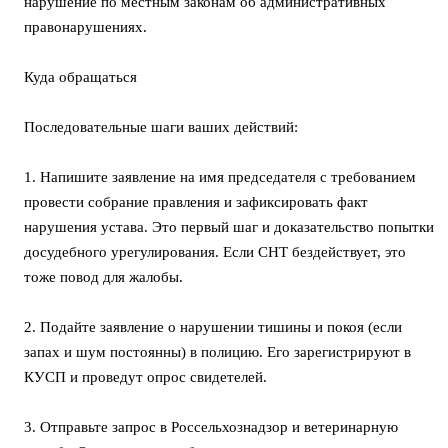
нарушение по местным законам об административных
правонарушениях.
Куда обращаться
Последовательные шаги ваших действий:
1. Напишите заявление на имя председателя с требованием
провести собрание правления и зафиксировать факт
нарушения устава. Это первый шаг и доказательство попытки
досудебного урегулирования. Если СНТ бездействует, это
тоже повод для жалобы.
2. Подайте заявление о нарушении тишины и покоя (если
запах и шум постоянны) в полицию. Его зарегистрируют в
КУСП и проведут опрос свидетелей.
3. Отправьте запрос в Россельхознадзор и ветеринарную