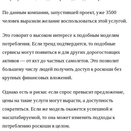
По данным компании, запустившей проект, уже 3500
человек выразили желание воспользоваться этой услугой.
Это говорит о высоком интересе к подобным моделям
потребления. Если тренд подтвердится, то подобные
сервисы могут появиться и для других дорогостоящих
активов — от яхт до частных самолетов. Это позволит
большему числу людей получить доступ к роскоши без
крупных финансовых вложений.
Однако есть и риски: если спрос превысит предложение,
цены на такие услуги могут вырасти, а доступность
сократиться. Если же модель окажется успешной и
масштабируемой, то она может изменить подходы к
потреблению роскоши в целом.