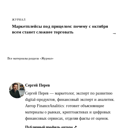
ЖУРНАЛ
Маркетплейсы под прицелом: почему с октября
всем станет сложнее торговать
→
Все материалы раздела «Журнал»
Сергей Перев
Сергей Перев — маркетолог, эксперт по развитию
digital-продуктов, финансовый эксперт и аналитик.
Автор FinanceAnalitics: готовит объясняющие
материалы о рынках, криптоактивах и цифровых
финансовых сервисах, отделяя факты от оценок.
Публичный профиль автора ↗