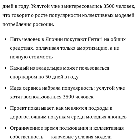
дней в году. Услугой уже заинтересовались 3500 человек,
что говорит о росте популярности коллективных моделей
потребления роскоши.
Пять человек в Японии покупают Ferrari на общих
средствах, оплачивая только амортизацию, а не
полную стоимость
Каждый из владельцев может пользоваться
спорткаром по 50 дней в году
Идея сервиса набрала популярность: услугой уже
хотят воспользоваться 3500 человек
Проект показывает, как меняются подходы к
дорогостоящим покупкам среди молодых японцев
Ограниченное время пользования и коллективная
собственность — ключевые условия модели