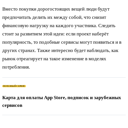
Вместо покупки дорогостоящих вещей люди будут
предпочитать делить их между собой, что снизит
финансовую нагрузку на каждого участника. Следить
стоит за развитием этой идеи: если проект наберёт
популярность, то подобные сервисы могут появиться и в
других странах. Также интересно будет наблюдать, как
рынок отреагирует на такое изменение в моделях
потребления.
ПОЛЕЗНЫЙ СЕРВИС
Карта для оплаты App Store, подписок и зарубежных
сервисов