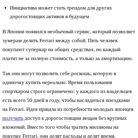
Инициатива может стать трендом для других
дорогостоящих активов в будущем
В Японии появился необычный сервис, который позволяет
зумерам делить Ferrari между собой. Пять человек
покупают суперкар на общих средствах, но каждый
платит не за полную стоимость, а только за амортизацию.
Так они могут позволить себе роскошь, которую в
одиночку купить нереально. Время пользования
спорткаром строго ограничено: у каждого из владельцев
есть всего 50 дней в году, чтобы насладиться поездками
на Ferrari. Идея пришла из потребности молодых японцев
получить
доступ к дорогостоящим вещам без крупных
вложений. Вместо того чтобы тратить миллионы на
покупку Ferrari, они делят расходы и делят время.