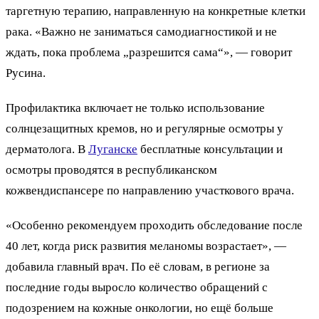
таргетную терапию, направленную на конкретные клетки
рака. «Важно не заниматься самодиагностикой и не
ждать, пока проблема „разрешится сама“», — говорит
Русина.
Профилактика включает не только использование
солнцезащитных кремов, но и регулярные осмотры у
дерматолога. В
Луганске
бесплатные консультации и
осмотры проводятся в республиканском
кожвендиспансере по направлению участкового врача.
«Особенно рекомендуем проходить обследование после
40 лет, когда риск развития меланомы возрастает», —
добавила главный врач. По её словам, в регионе за
последние годы выросло количество обращений с
подозрением на кожные онкологии, но ещё больше