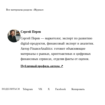
Все материалы раздела «Журнал»
Сергей Перев
Сергей Перев — маркетолог, эксперт по развитию
digital-продуктов, финансовый эксперт и аналитик.
Автор FinanceAnalitics: готовит объясняющие
материалы о рынках, криптоактивах и цифровых
финансовых сервисах, отделяя факты от оценок.
Публичный профиль автора ↗
Telegram
VK
X
Facebook
Копировать
ПОДЕЛИТЬСЯ