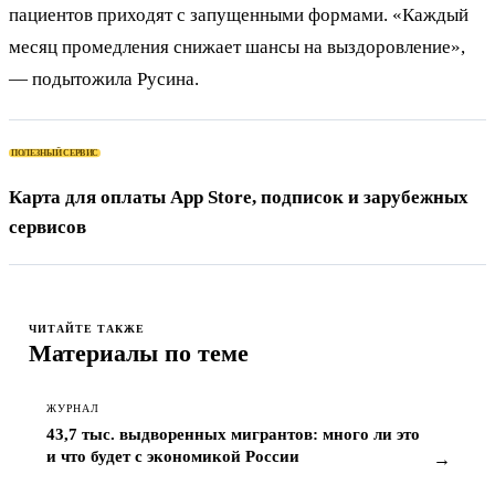
пациентов приходят с запущенными формами. «Каждый
месяц промедления снижает шансы на выздоровление»,
— подытожила Русина.
ПОЛЕЗНЫЙ СЕРВИС
Карта для оплаты App Store, подписок и зарубежных
сервисов
ЧИТАЙТЕ ТАКЖЕ
Материалы по теме
ЖУРНАЛ
43,7 тыс. выдворенных мигрантов: много ли это
и что будет с экономикой России
→