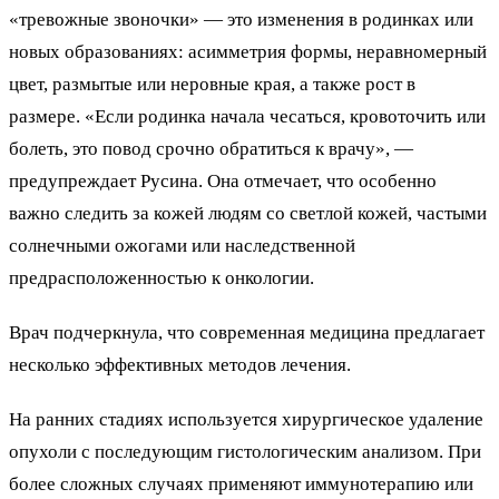
«тревожные звоночки» — это изменения в родинках или
новых образованиях: асимметрия формы, неравномерный
цвет, размытые или неровные края, а также рост в
размере. «Если родинка начала чесаться, кровоточить или
болеть, это повод срочно обратиться к врачу», —
предупреждает Русина. Она отмечает, что особенно
важно следить за кожей людям со светлой кожей, частыми
солнечными ожогами или наследственной
предрасположенностью к онкологии.
Врач подчеркнула, что современная медицина предлагает
несколько эффективных методов лечения.
На ранних стадиях используется хирургическое удаление
опухоли с последующим гистологическим анализом. При
более сложных случаях применяют иммунотерапию или