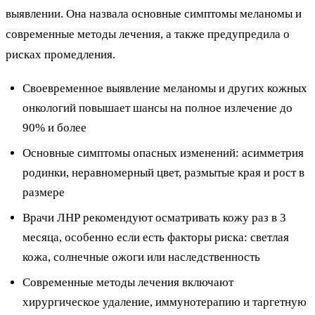
выявлении. Она назвала основные симптомы меланомы и
современные методы лечения, а также предупредила о
рисках промедления.
Своевременное выявление меланомы и других кожных
онкологий повышает шансы на полное излечение до
90% и более
Основные симптомы опасных изменений: асимметрия
родинки, неравномерный цвет, размытые края и рост в
размере
Врачи ЛНР рекомендуют осматривать кожу раз в 3
месяца, особенно если есть факторы риска: светлая
кожа, солнечные ожоги или наследственность
Современные методы лечения включают
хирургическое удаление, иммунотерапию и таргетную