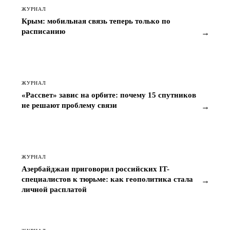
ЖУРНАЛ
Крым: мобильная связь теперь только по
расписанию
→
ЖУРНАЛ
«Рассвет» завис на орбите: почему 15 спутников
не решают проблему связи
→
ЖУРНАЛ
Азербайджан приговорил российских IT-
специалистов к тюрьме: как геополитика стала
→
личной расплатой