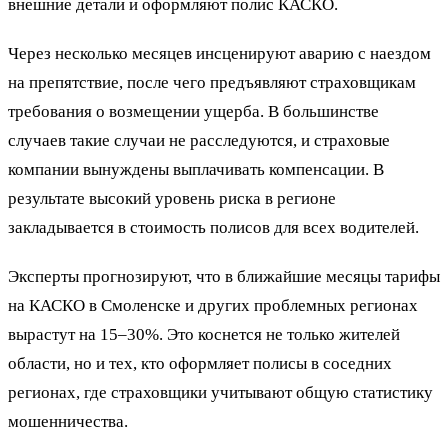
внешние детали и оформляют полис КАСКО.
Через несколько месяцев инсценируют аварию с наездом
на препятствие, после чего предъявляют страховщикам
требования о возмещении ущерба. В большинстве
случаев такие случаи не расследуются, и страховые
компании вынуждены выплачивать компенсации. В
результате высокий уровень риска в регионе
закладывается в стоимость полисов для всех водителей.
Эксперты прогнозируют, что в ближайшие месяцы тарифы
на КАСКО в Смоленске и других проблемных регионах
вырастут на 15–30%. Это коснется не только жителей
области, но и тех, кто оформляет полисы в соседних
регионах, где страховщики учитывают общую статистику
мошенничества.