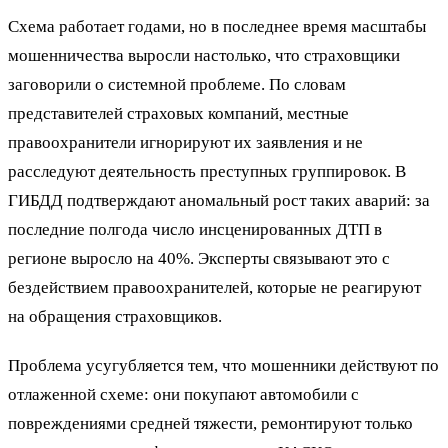
Схема работает годами, но в последнее время масштабы
мошенничества выросли настолько, что страховщики
заговорили о системной проблеме. По словам
представителей страховых компаний, местные
правоохранители игнорируют их заявления и не
расследуют деятельность преступных группировок. В
ГИБДД подтверждают аномальный рост таких аварий: за
последние полгода число инсценированных ДТП в
регионе выросло на 40%. Эксперты связывают это с
бездействием правоохранителей, которые не реагируют
на обращения страховщиков.
Проблема усугубляется тем, что мошенники действуют по
отлаженной схеме: они покупают автомобили с
повреждениями средней тяжести, ремонтируют только