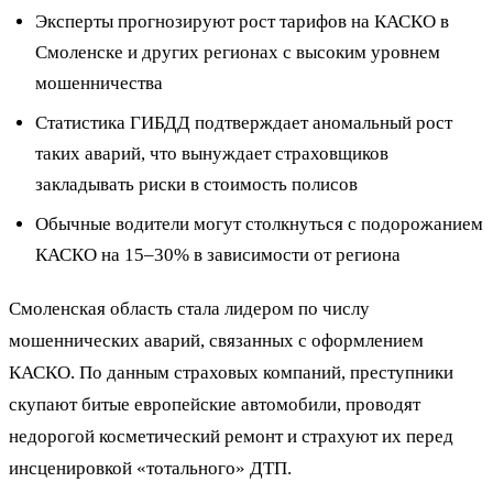
Эксперты прогнозируют рост тарифов на КАСКО в
Смоленске и других регионах с высоким уровнем
мошенничества
Статистика ГИБДД подтверждает аномальный рост
таких аварий, что вынуждает страховщиков
закладывать риски в стоимость полисов
Обычные водители могут столкнуться с подорожанием
КАСКО на 15–30% в зависимости от региона
Смоленская область стала лидером по числу
мошеннических аварий, связанных с оформлением
КАСКО. По данным страховых компаний, преступники
скупают битые европейские автомобили, проводят
недорогой косметический ремонт и страхуют их перед
инсценировкой «тотального» ДТП.