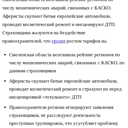
числу мошеннических аварий, связанных с КАСКО.
Аферисты скупают битые европейские автомобили,
проводят косметический ремонт и инсценируют ДТП.
Страховщики жалуются на бездействие
правоохранителей, что
грозит
ростом тарифов на.
Смоленская область возглавила рейтинг регионов по
числу мошеннических аварий, связанных с КАСКО, по
данным страховщиков
Аферисты скупают битые европейские автомобили,
проводят косметический ремонт и страхуют их перед
инсценировкой «тотального» ДТП
Правоохранители региона игнорируют заявления
страховщиков, не расследуют деятельность
преступных группировок, что усугубляет проблему