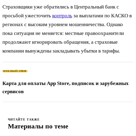
Страховщики уже обратились в Центральный банк с
просьбой ужесточить
контроль
за выплатами по КАСКО в
регионах с высоким уровнем мошенничества. Однако
пока ситуация не меняется: местные правоохранители
продолжают игнорировать обращения, а страховые
компании вынуждены закладывать убытки в тарифы.
ПОЛЕЗНЫЙ СЕРВИС
Карта для оплаты App Store, подписок и зарубежных
сервисов
ЧИТАЙТЕ ТАКЖЕ
Материалы по теме