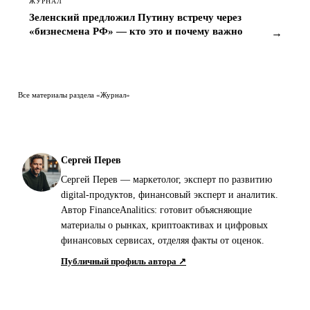
ЖУРНАЛ
Зеленский предложил Путину встречу через
«бизнесмена РФ» — кто это и почему важно
→
Все материалы раздела «Журнал»
Сергей Перев
Сергей Перев — маркетолог, эксперт по развитию
digital-продуктов, финансовый эксперт и аналитик.
Автор FinanceAnalitics: готовит объясняющие
материалы о рынках, криптоактивах и цифровых
финансовых сервисах, отделяя факты от оценок.
Публичный профиль автора ↗