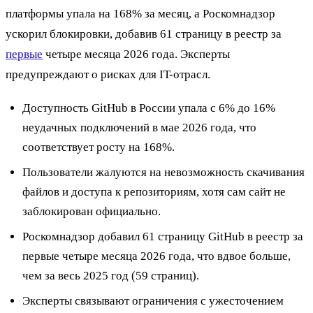
платформы упала на 168% за месяц, а Роскомнадзор
ускорил блокировки, добавив 61 страницу в реестр за
первые
четыре месяца 2026 года. Эксперты
предупреждают о рисках для IT-отрасл.
Доступность GitHub в России упала с 6% до 16%
неудачных подключений в мае 2026 года, что
соответствует росту на 168%.
Пользователи жалуются на невозможность скачивания
файлов и доступа к репозиториям, хотя сам сайт не
заблокирован официально.
Роскомнадзор добавил 61 страницу GitHub в реестр за
первые четыре месяца 2026 года, что вдвое больше,
чем за весь 2025 год (59 страниц).
Эксперты связывают ограничения с ужесточением