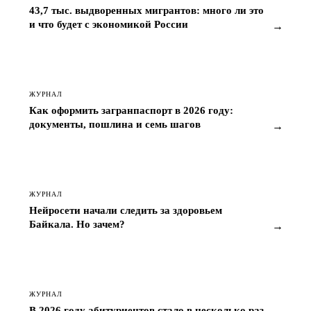
43,7 тыс. выдворенных мигрантов: много ли это
и что будет с экономикой России
→
ЖУРНАЛ
Как оформить загранпаспорт в 2026 году:
документы, пошлина и семь шагов
→
ЖУРНАЛ
Нейросети начали следить за здоровьем
Байкала. Но зачем?
→
ЖУРНАЛ
В 2026 году абитуриентов стало в несколько раз