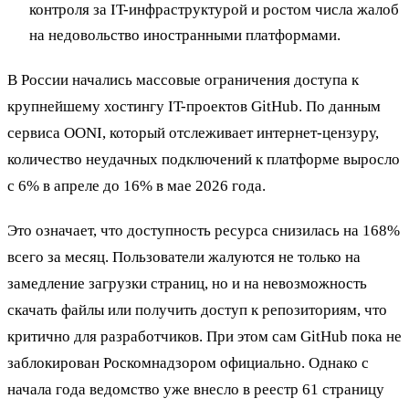
контроля за IT-инфраструктурой и ростом числа жалоб
на недовольство иностранными платформами.
В России начались массовые ограничения доступа к
крупнейшему хостингу IT-проектов GitHub. По данным
сервиса OONI, который отслеживает интернет-цензуру,
количество неудачных подключений к платформе выросло
с 6% в апреле до 16% в мае 2026 года.
Это означает, что доступность ресурса снизилась на 168%
всего за месяц. Пользователи жалуются не только на
замедление загрузки страниц, но и на невозможность
скачать файлы или получить доступ к репозиториям, что
критично для разработчиков. При этом сам GitHub пока не
заблокирован Роскомнадзором официально. Однако с
начала года ведомство уже внесло в реестр 61 страницу