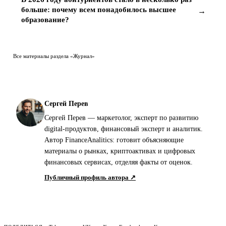
больше: почему всем понадобилось высшее
→
образование?
Все материалы раздела «Журнал»
Сергей Перев
Сергей Перев — маркетолог, эксперт по развитию
digital-продуктов, финансовый эксперт и аналитик.
Автор FinanceAnalitics: готовит объясняющие
материалы о рынках, криптоактивах и цифровых
финансовых сервисах, отделяя факты от оценок.
Публичный профиль автора ↗