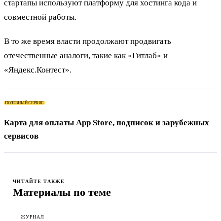
стартапы используют платформу для хостинга кода и
совместной работы.
В то же время власти продолжают продвигать
отечественные аналоги, такие как «Гитлаб» и
«Яндекс.Контест».
ПОЛЕЗНЫЙ СЕРВИС
Карта для оплаты App Store, подписок и зарубежных
сервисов
ЧИТАЙТЕ ТАКЖЕ
Материалы по теме
ЖУРНАЛ