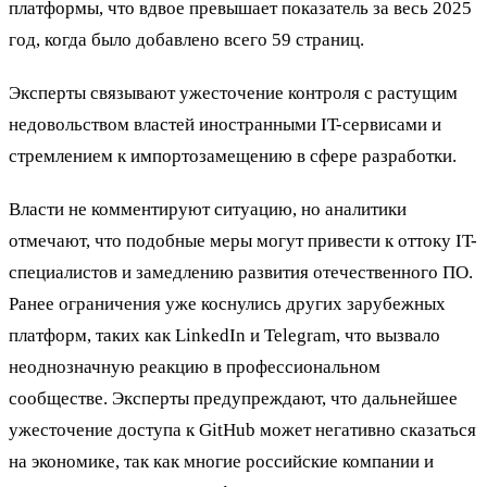
платформы, что вдвое превышает показатель за весь 2025
год, когда было добавлено всего 59 страниц.
Эксперты связывают ужесточение контроля с растущим
недовольством властей иностранными IT-сервисами и
стремлением к импортозамещению в сфере разработки.
Власти не комментируют ситуацию, но аналитики
отмечают, что подобные меры могут привести к оттоку IT-
специалистов и замедлению развития отечественного ПО.
Ранее ограничения уже коснулись других зарубежных
платформ, таких как LinkedIn и Telegram, что вызвало
неоднозначную реакцию в профессиональном
сообществе. Эксперты предупреждают, что дальнейшее
ужесточение доступа к GitHub может негативно сказаться
на экономике, так как многие российские компании и