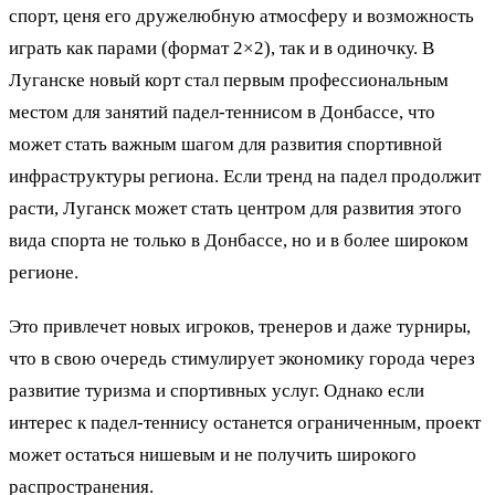
спорт, ценя его дружелюбную атмосферу и возможность
играть как парами (формат 2×2), так и в одиночку. В
Луганске новый корт стал первым профессиональным
местом для занятий падел-теннисом в Донбассе, что
может стать важным шагом для развития спортивной
инфраструктуры региона. Если тренд на падел продолжит
расти, Луганск может стать центром для развития этого
вида спорта не только в Донбассе, но и в более широком
регионе.
Это привлечет новых игроков, тренеров и даже турниры,
что в свою очередь стимулирует экономику города через
развитие туризма и спортивных услуг. Однако если
интерес к падел-теннису останется ограниченным, проект
может остаться нишевым и не получить широкого
распространения.