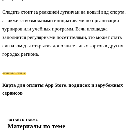
Следить стоит за реакцией луганчан на новый вид спорта,
а также за возможными инициативами по организации
турниров или учебных программ. Если площадка
заполнится регулярными посетителями, это может стать
сигналом для открытия дополнительных кортов в других
городах региона.
ПОЛЕЗНЫЙ СЕРВИС
Карта для оплаты App Store, подписок и зарубежных
сервисов
ЧИТАЙТЕ ТАКЖЕ
Материалы по теме