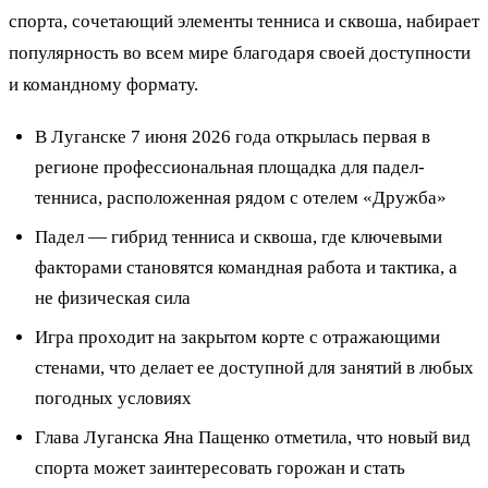
спорта, сочетающий элементы тенниса и сквоша, набирает
популярность во всем мире благодаря своей доступности
и командному формату.
В Луганске 7 июня 2026 года открылась первая в
регионе профессиональная площадка для падел-
тенниса, расположенная рядом с отелем «Дружба»
Падел — гибрид тенниса и сквоша, где ключевыми
факторами становятся командная работа и тактика, а
не физическая сила
Игра проходит на закрытом корте с отражающими
стенами, что делает ее доступной для занятий в любых
погодных условиях
Глава Луганска Яна Пащенко отметила, что новый вид
спорта может заинтересовать горожан и стать