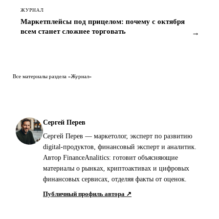
ЖУРНАЛ
Маркетплейсы под прицелом: почему с октября
всем станет сложнее торговать
→
Все материалы раздела «Журнал»
Сергей Перев
Сергей Перев — маркетолог, эксперт по развитию
digital-продуктов, финансовый эксперт и аналитик.
Автор FinanceAnalitics: готовит объясняющие
материалы о рынках, криптоактивах и цифровых
финансовых сервисах, отделяя факты от оценок.
Публичный профиль автора ↗