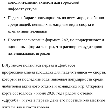
дополнительным активом для городской
инфраструктуры
Падел набирает популярность во всем мире, особенно
среди людей, ценящих командные виды спорта и
компактные площадки
Проект реализован в формате 2×2, но поддерживает и
одиночные форматы игры, что расширяет аудиторию
потенциальных игроков
В Луганске появилась первая в Донбассе
профессиональная площадка для падел-тенниса — спорта,
который за последние годы завоевал популярность среди
любителей активного отдыха и командных игр. Открытие
корта состоялось 7 июня 2026 года рядом с отелем
«Дружба», и уже в первый день его посетили как местные
жители, так и гости города.