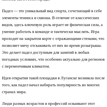
Падел — это уникальный вид спорта, сочетающий в себе
элементы тенниса и сквоша. В отличие от классических
видов, здесь ключевую роль играет не физическая сила, а
умение работать в команде и тактически мыслить. Игра
проходит на закрытом корте с отражающими стенами, что
позволяет мячу отскакивать от них во время розыгрыша.
Это делает падел доступным для занятий в любых
погодных условиях, что особенно актуально для регионов
с переменчивым климатом.
Идея открытия такой площадки в Луганске возникла после
того, как падел начал набирать популярность во многих
странах мира.
Люди разных возрастов и профессий осваивают этот