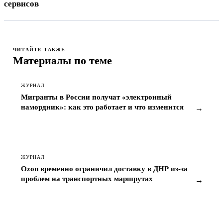
сервисов
ЧИТАЙТЕ ТАКЖЕ
Материалы по теме
ЖУРНАЛ
Мигранты в России получат «электронный
намордник»: как это работает и что изменится
→
ЖУРНАЛ
Ozon временно ограничил доставку в ДНР из-за
проблем на транспортных маршрутах
→