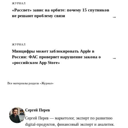
ЖУРНАЛ
«Рассвет» завис на орбите: почему 15 спутников
не решают проблему связи
→
ЖУРНАЛ
Минцифры может заблокировать Apple в
России: ФАС проверяет нарушение закона о
→
«российском App Store»
Все материалы раздела «Журнал»
Сергей Перев
Сергей Перев — маркетолог, эксперт по развитию
digital-продуктов, финансовый эксперт и аналитик.