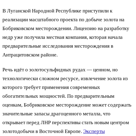
В Луганской Народной Республике приступили к
реализации масштабного проекта по добыче золота на
Бобриковском месторождении. Лицензию на разработку
недр уже получила местная компания, которая начала
предварительные исследования месторождения в
Антрацитовском районе.
Речь идёт о золотосульфидных рудах — ценном, но
технологически сложном ресурсе, извлечение золота из
которого требует применения современных
обогатительных мощностей. По предварительным
оценкам, Бобриковское месторождение может содержать
значительные запасы драгоценного металла, что
открывает перед ЛНР перспективы стать новым центром
золотодобычи в Восточной Европе.
Эксперты