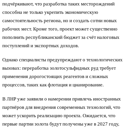
подчёркивают, что разработка таких месторождений
способна не только укрепить экономическую
самостоятельность региона, но и создать сотни новых
рабочих мест. Кроме того, проект может существенно
пополнить республиканский бюджет за счёт налоговых
поступлений и экспортных доходов.
Однако специалисты предупреждают о технологических
вызовах: переработка золотосульфидных руд требует
применения дорогостоящих реагентов и сложных
процессов, таких как флотация и цианирование.
В ЛНР уже заявили о намерении привлечь иностранных
партнёров для внедрения современных технологий, что
может ускорить реализацию проекта. Ожидается, что
первые партии золота будут получены уже в 2027 году,