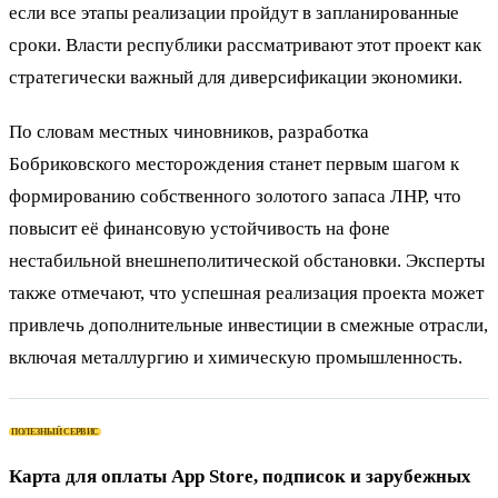
если все этапы реализации пройдут в запланированные
сроки. Власти республики рассматривают этот проект как
стратегически важный для диверсификации экономики.
По словам местных чиновников, разработка
Бобриковского месторождения станет первым шагом к
формированию собственного золотого запаса ЛНР, что
повысит её финансовую устойчивость на фоне
нестабильной внешнеполитической обстановки. Эксперты
также отмечают, что успешная реализация проекта может
привлечь дополнительные инвестиции в смежные отрасли,
включая металлургию и химическую промышленность.
ПОЛЕЗНЫЙ СЕРВИС
Карта для оплаты App Store, подписок и зарубежных