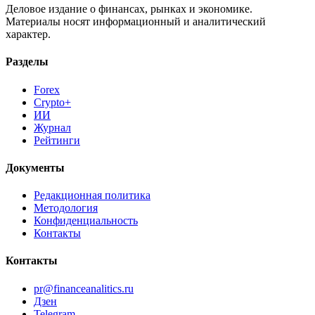
Деловое издание о финансах, рынках и экономике.
Материалы носят информационный и аналитический
характер.
Разделы
Forex
Crypto+
ИИ
Журнал
Рейтинги
Документы
Редакционная политика
Методология
Конфиденциальность
Контакты
Контакты
pr@financeanalitics.ru
Дзен
Telegram