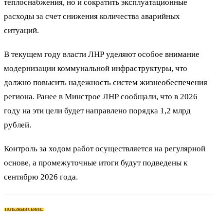
теплоснабжения, но и сократить эксплуатационные
расходы за счет снижения количества аварийных
ситуаций.
В текущем году власти ЛНР уделяют особое внимание
модернизации коммунальной инфраструктуры, что
должно повысить надежность систем жизнеобеспечения
региона. Ранее в Минстрое ЛНР сообщали, что в 2026
году на эти цели будет направлено порядка 1,2 млрд
рублей.
Контроль за ходом работ осуществляется на регулярной
основе, а промежуточные итоги будут подведены к
сентябрю 2026 года.
ПОЛЕЗНЫЙ СЕРВИС