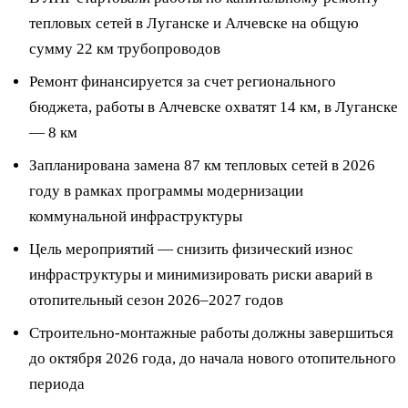
тепловых сетей в Луганске и Алчевске на общую
сумму 22 км трубопроводов
Ремонт финансируется за счет регионального
бюджета, работы в Алчевске охватят 14 км, в Луганске
— 8 км
Запланирована замена 87 км тепловых сетей в 2026
году в рамках программы модернизации
коммунальной инфраструктуры
Цель мероприятий — снизить физический износ
инфраструктуры и минимизировать риски аварий в
отопительный сезон 2026–2027 годов
Строительно-монтажные работы должны завершиться
до октября 2026 года, до начала нового отопительного
периода