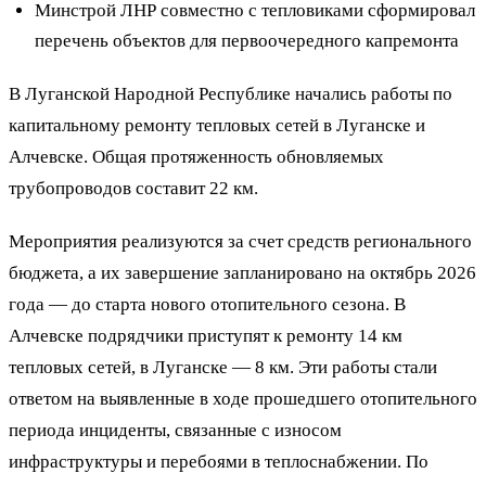
Минстрой ЛНР совместно с тепловиками сформировал
перечень объектов для первоочередного капремонта
В Луганской Народной Республике начались работы по
капитальному ремонту тепловых сетей в Луганске и
Алчевске. Общая протяженность обновляемых
трубопроводов составит 22 км.
Мероприятия реализуются за счет средств регионального
бюджета, а их завершение запланировано на октябрь 2026
года — до старта нового отопительного сезона. В
Алчевске подрядчики приступят к ремонту 14 км
тепловых сетей, в Луганске — 8 км. Эти работы стали
ответом на выявленные в ходе прошедшего отопительного
периода инциденты, связанные с износом
инфраструктуры и перебоями в теплоснабжении. По