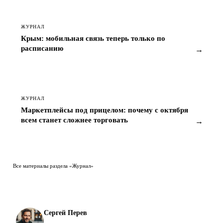
ЖУРНАЛ
Крым: мобильная связь теперь только по
расписанию
→
ЖУРНАЛ
Маркетплейсы под прицелом: почему с октября
всем станет сложнее торговать
→
Все материалы раздела «Журнал»
Сергей Перев