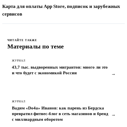
Карта для оплаты App Store, подписок и зарубежных
сервисов
ЧИТАЙТЕ ТАКЖЕ
Материалы по теме
ЖУРНАЛ
43,7 тыс. выдворенных мигрантов: много ли это
и что будет с экономикой России
→
ЖУРНАЛ
Вадим «Do4a» Иванов: как парень из Бердска
превратил фитнес-блог в сеть магазинов и бренд
→
с миллиардным оборотом