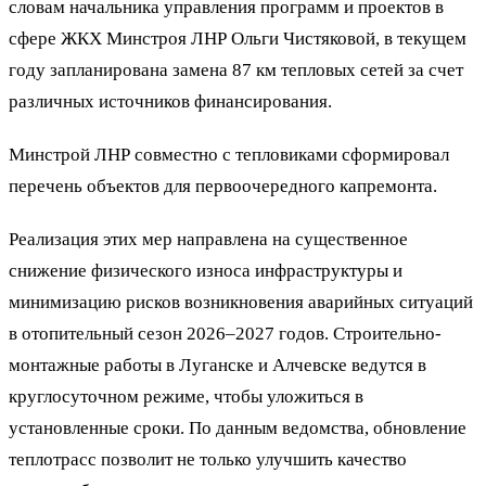
словам начальника управления программ и проектов в
сфере ЖКХ Минстроя ЛНР Ольги Чистяковой, в текущем
году запланирована замена 87 км тепловых сетей за счет
различных источников финансирования.
Минстрой ЛНР совместно с тепловиками сформировал
перечень объектов для первоочередного капремонта.
Реализация этих мер направлена на существенное
снижение физического износа инфраструктуры и
минимизацию рисков возникновения аварийных ситуаций
в отопительный сезон 2026–2027 годов. Строительно-
монтажные работы в Луганске и Алчевске ведутся в
круглосуточном режиме, чтобы уложиться в
установленные сроки. По данным ведомства, обновление
теплотрасс позволит не только улучшить качество