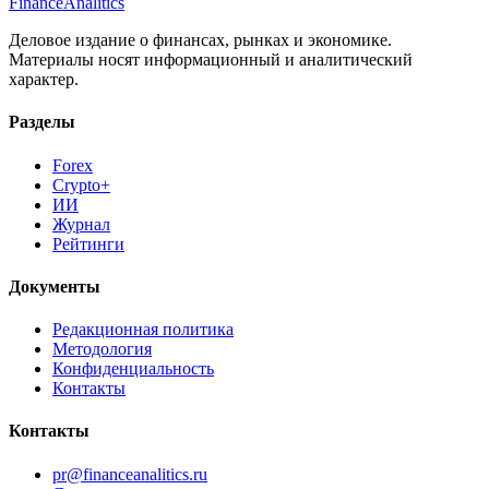
Finance
Analitics
Деловое издание о финансах, рынках и экономике.
Материалы носят информационный и аналитический
характер.
Разделы
Forex
Crypto+
ИИ
Журнал
Рейтинги
Документы
Редакционная политика
Методология
Конфиденциальность
Контакты
Контакты
pr@financeanalitics.ru