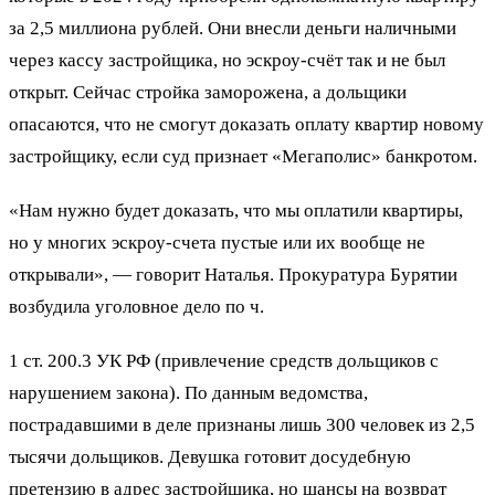
за 2,5 миллиона рублей. Они внесли деньги наличными
через кассу застройщика, но эскроу-счёт так и не был
открыт. Сейчас стройка заморожена, а дольщики
опасаются, что не смогут доказать оплату квартир новому
застройщику, если суд признает «Мегаполис» банкротом.
«Нам нужно будет доказать, что мы оплатили квартиры,
но у многих эскроу-счета пустые или их вообще не
открывали», — говорит Наталья. Прокуратура Бурятии
возбудила уголовное дело по ч.
1 ст. 200.3 УК РФ (привлечение средств дольщиков с
нарушением закона). По данным ведомства,
пострадавшими в деле признаны лишь 300 человек из 2,5
тысячи дольщиков. Девушка готовит досудебную
претензию в адрес застройщика, но шансы на возврат