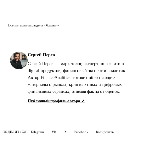
Все материалы раздела «Журнал»
Сергей Перев
Сергей Перев — маркетолог, эксперт по развитию
digital-продуктов, финансовый эксперт и аналитик.
Автор FinanceAnalitics: готовит объясняющие
материалы о рынках, криптоактивах и цифровых
финансовых сервисах, отделяя факты от оценок.
Публичный профиль автора ↗
Telegram
VK
X
Facebook
Копировать
ПОДЕЛИТЬСЯ