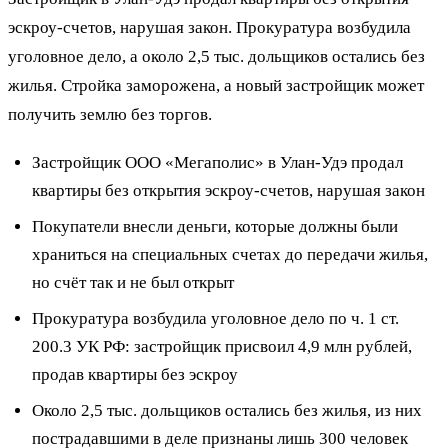
эскроу-счетов, нарушая закон. Прокуратура возбудила
уголовное дело, а около 2,5 тыс. дольщиков остались без
жилья. Стройка заморожена, а новый застройщик может
получить землю без торгов.
Застройщик ООО «Мегаполис» в Улан-Удэ продал
квартиры без открытия эскроу-счетов, нарушая закон
Покупатели внесли деньги, которые должны были
храниться на специальных счетах до передачи жилья,
но счёт так и не был открыт
Прокуратура возбудила уголовное дело по ч. 1 ст.
200.3 УК РФ: застройщик присвоил 4,9 млн рублей,
продав квартиры без эскроу
Около 2,5 тыс. дольщиков остались без жилья, из них
пострадавшими в деле признаны лишь 300 человек