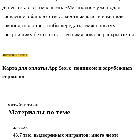
денег остаются неясными. «Мегаполис» уже подал
заявление о банкротстве, а местные власти изменили
законодательство, чтобы передать землю новому
застройщику без торгов — его имя пока не раскрывается.
ПОЛЕЗНЫЙ СЕРВИС
Карта для оплаты App Store, подписок и зарубежных
сервисов
ЧИТАЙТЕ ТАКЖЕ
Материалы по теме
ЖУРНАЛ
43,7 тыс. выдворенных мигрантов: много ли это