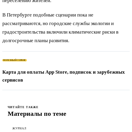
переселению жителей.
В Петербурге подобные сценарии пока не
рассматриваются, но городские службы экологии и
градостроительства включили климатические риски в
долгосрочные планы развития.
ПОЛЕЗНЫЙ СЕРВИС
Карта для оплаты App Store, подписок и зарубежных
сервисов
ЧИТАЙТЕ ТАКЖЕ
Материалы по теме
ЖУРНАЛ