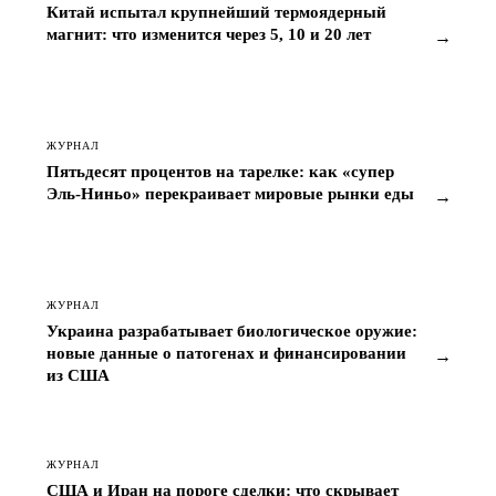
Китай испытал крупнейший термоядерный
магнит: что изменится через 5, 10 и 20 лет
→
ЖУРНАЛ
Пятьдесят процентов на тарелке: как «супер
Эль-Ниньо» перекраивает мировые рынки еды
→
ЖУРНАЛ
Украина разрабатывает биологическое оружие:
новые данные о патогенах и финансировании
→
из США
ЖУРНАЛ
США и Иран на пороге сделки: что скрывает