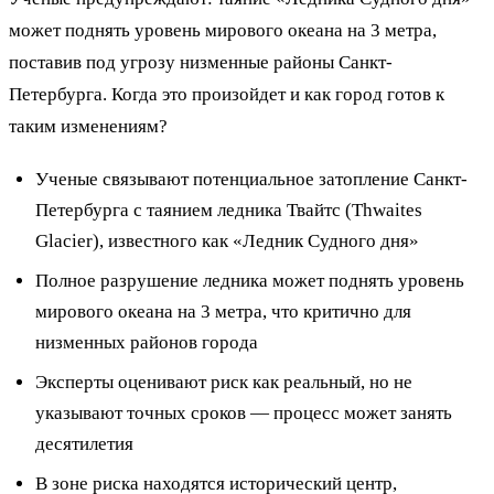
может поднять уровень мирового океана на 3 метра,
поставив под угрозу низменные районы Санкт-
Петербурга. Когда это произойдет и как город готов к
таким изменениям?
Ученые связывают потенциальное затопление Санкт-
Петербурга с таянием ледника Твайтс (Thwaites
Glacier), известного как «Ледник Судного дня»
Полное разрушение ледника может поднять уровень
мирового океана на 3 метра, что критично для
низменных районов города
Эксперты оценивают риск как реальный, но не
указывают точных сроков — процесс может занять
десятилетия
В зоне риска находятся исторический центр,