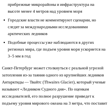
прибрежные микрорайоны и инфраструктура на
высоте менее 4 метров над уровнем моря
Городские власти не комментируют сценарии, но
следят за международными исследованиями
арктических ледников
Подобные процессы уже наблюдаются в других
регионах мира, где подъем уровня моря ускоряется на
3–5 мм в год
Санкт-Петербург может столкнуться с реальной угрозой
затопления из-за таяния одного из крупнейших ледников
Антарктиды — Твайтс (Thwaites Glacier), который ученые
называют «Ледником Судного дня». По оценкам
исследователей, его полное разрушение приведет к
подъему уровня мирового океана на 3 метра, что поставит