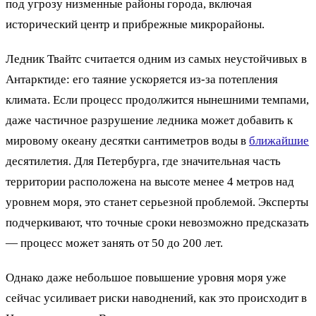
под угрозу низменные районы города, включая
исторический центр и прибрежные микрорайоны.
Ледник Твайтс считается одним из самых неустойчивых в
Антарктиде: его таяние ускоряется из-за потепления
климата. Если процесс продолжится нынешними темпами,
даже частичное разрушение ледника может добавить к
мировому океану десятки сантиметров воды в
ближайшие
десятилетия. Для Петербурга, где значительная часть
территории расположена на высоте менее 4 метров над
уровнем моря, это станет серьезной проблемой. Эксперты
подчеркивают, что точные сроки невозможно предсказать
— процесс может занять от 50 до 200 лет.
Однако даже небольшое повышение уровня моря уже
сейчас усиливает риски наводнений, как это происходит в