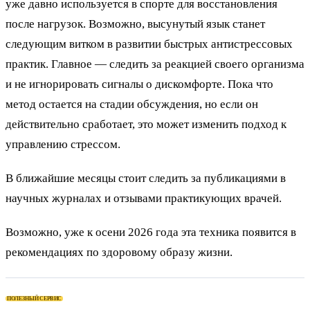
уже давно используется в спорте для восстановления
после нагрузок. Возможно, высунутый язык станет
следующим витком в развитии быстрых антистрессовых
практик. Главное — следить за реакцией своего организма
и не игнорировать сигналы о дискомфорте. Пока что
метод остается на стадии обсуждения, но если он
действительно сработает, это может изменить подход к
управлению стрессом.
В ближайшие месяцы стоит следить за публикациями в
научных журналах и отзывами практикующих врачей.
Возможно, уже к осени 2026 года эта техника появится в
рекомендациях по здоровому образу жизни.
ПОЛЕЗНЫЙ СЕРВИС