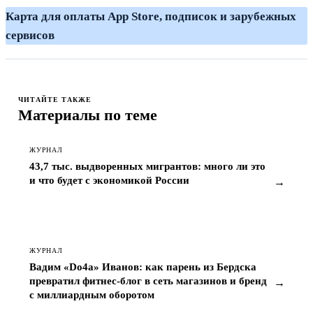
Карта для оплаты App Store, подписок и зарубежных
сервисов
ЧИТАЙТЕ ТАКЖЕ
Материалы по теме
ЖУРНАЛ
43,7 тыс. выдворенных мигрантов: много ли это
и что будет с экономикой России
→
ЖУРНАЛ
Вадим «Do4a» Иванов: как парень из Бердска
превратил фитнес-блог в сеть магазинов и бренд
→
с миллиардным оборотом