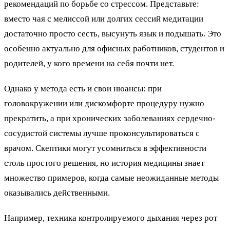
рекомендаций по борьбе со стрессом. Представьте:
вместо чая с мелиссой или долгих сессий медитации
достаточно просто сесть, высунуть язык и подышать. Это
особенно актуально для офисных работников, студентов и
родителей, у кого времени на себя почти нет.
Однако у метода есть и свои нюансы: при
головокружении или дискомфорте процедуру нужно
прекратить, а при хронических заболеваниях сердечно-
сосудистой системы лучше проконсультироваться с
врачом. Скептики могут усомниться в эффективности
столь простого решения, но история медицины знает
множество примеров, когда самые неожиданные методы
оказывались действенными.
Например, техника контролируемого дыхания через рот