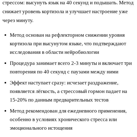
стрессом: высунуть язык на 40 секунд и подышать. Метод
снижает уровень кортизола и улучшает настроение уже
через минуту.
Метод основан на рефлекторном снижении уровня
кортизола при высунутом языке, что подтверждают
исследования в области нейробиологии
Процедура занимает всего 2-3 минуты и включает три
повторения по 40 секунд с паузами между ними
Эффект наступает сразу: исчезает раздражение,
появляется лёгкость, а стрессовый гормон падает на
15-20% по данным предварительных тестов
Метод рекомендован для ежедневного применения,
особенно в условиях хронического стресса или
эмоционального истощения