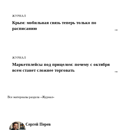
ЖУРНАЛ
Крым: мобильная связь теперь только по
расписанию
→
ЖУРНАЛ
Маркетплейсы под прицелом: почему с октября
всем станет сложнее торговать
→
Все материалы раздела «Журнал»
Сергей Перев