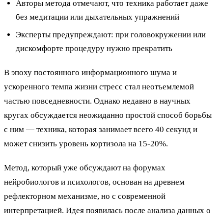
Авторы метода отмечают, что техника работает даже
без медитации или дыхательных упражнений
Эксперты предупреждают: при головокружении или
дискомфорте процедуру нужно прекратить
В эпоху постоянного информационного шума и
ускоренного темпа жизни стресс стал неотъемлемой
частью повседневности. Однако недавно в научных
кругах обсуждается неожиданно простой способ борьбы
с ним — техника, которая занимает всего 40 секунд и
может снизить уровень кортизола на 15-20%.
Метод, который уже обсуждают на форумах
нейробиологов и психологов, основан на древнем
рефлекторном механизме, но с современной
интерпретацией. Идея появилась после анализа данных о