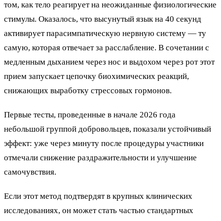
том, как тело реагирует на неожиданные физиологические
стимулы. Оказалось, что высунутый язык на 40 секунд
активирует парасимпатическую нервную систему — ту
самую, которая отвечает за расслабление. В сочетании с
медленным дыханием через нос и выдохом через рот этот
прием запускает цепочку биохимических реакций,
снижающих выработку стрессовых гормонов.
Первые тесты, проведенные в начале 2026 года
небольшой группой добровольцев, показали устойчивый
эффект: уже через минуту после процедуры участники
отмечали снижение раздражительности и улучшение
самочувствия.
Если этот метод подтвердят в крупных клинических
исследованиях, он может стать частью стандартных