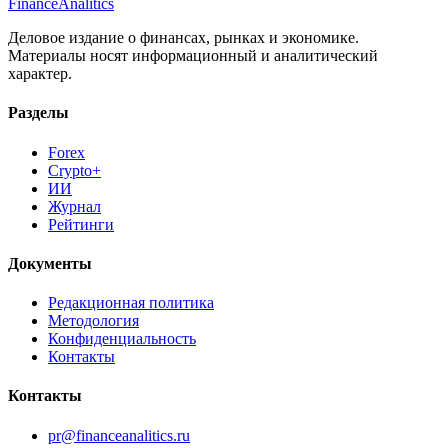
Finance
Analitics
Деловое издание о финансах, рынках и экономике.
Материалы носят информационный и аналитический
характер.
Разделы
Forex
Crypto+
ИИ
Журнал
Рейтинги
Документы
Редакционная политика
Методология
Конфиденциальность
Контакты
Контакты
pr@financeanalitics.ru