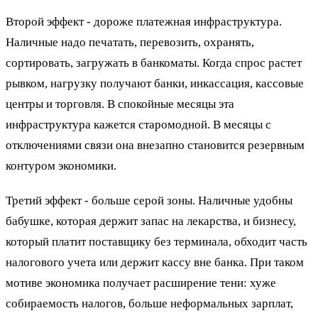
Второй эффект - дороже платежная инфраструктура.
Наличные надо печатать, перевозить, охранять,
сортировать, загружать в банкоматы. Когда спрос растет
рывком, нагрузку получают банки, инкассация, кассовые
центры и торговля. В спокойные месяцы эта
инфраструктура кажется старомодной. В месяцы с
отключениями связи она внезапно становится резервным
контуром экономики.
Третий эффект - больше серой зоны. Наличные удобны
бабушке, которая держит запас на лекарства, и бизнесу,
который платит поставщику без терминала, обходит часть
налогового учета или держит кассу вне банка. При таком
мотиве экономика получает расширение тени: хуже
собираемость налогов, больше неформальных зарплат,