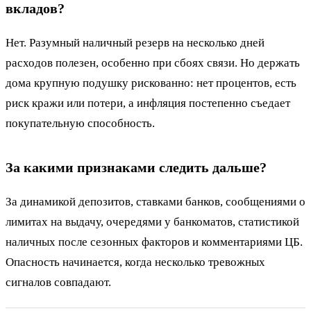
вкладов?
Нет. Разумный наличный резерв на несколько дней
расходов полезен, особенно при сбоях связи. Но держать
дома крупную подушку рискованно: нет процентов, есть
риск кражи или потери, а инфляция постепенно съедает
покупательную способность.
За какими признаками следить дальше?
За динамикой депозитов, ставками банков, сообщениями о
лимитах на выдачу, очередями у банкоматов, статистикой
наличных после сезонных факторов и комментариями ЦБ.
Опасность начинается, когда несколько тревожных
сигналов совпадают.