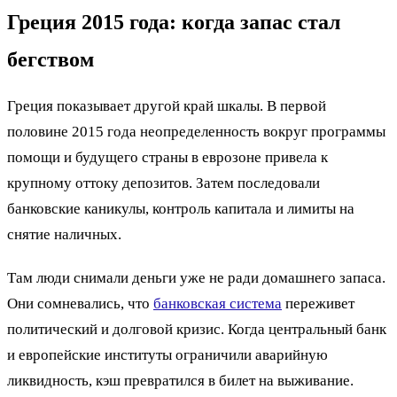
Греция 2015 года: когда запас стал
бегством
Греция показывает другой край шкалы. В первой
половине 2015 года неопределенность вокруг программы
помощи и будущего страны в еврозоне привела к
крупному оттоку депозитов. Затем последовали
банковские каникулы, контроль капитала и лимиты на
снятие наличных.
Там люди снимали деньги уже не ради домашнего запаса.
Они сомневались, что
банковская система
переживет
политический и долговой кризис. Когда центральный банк
и европейские институты ограничили аварийную
ликвидность, кэш превратился в билет на выживание.