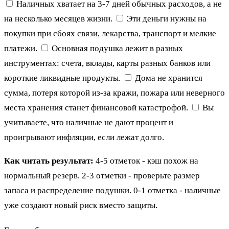
Наличных хватает на 3-7 дней обычных расходов, а не
на несколько месяцев жизни.
Эти деньги нужны на
покупки при сбоях связи, лекарства, транспорт и мелкие
платежи.
Основная подушка лежит в разных
инструментах: счета, вклады, карты разных банков или
короткие ликвидные продукты.
Дома не хранится
сумма, потеря которой из-за кражи, пожара или неверного
места хранения станет финансовой катастрофой.
Вы
учитываете, что наличные не дают процент и
проигрывают инфляции, если лежат долго.
Как читать результат:
4-5 отметок - кэш похож на
нормальный резерв. 2-3 отметки - проверьте размер
запаса и распределение подушки. 0-1 отметка - наличные
уже создают новый риск вместо защиты.