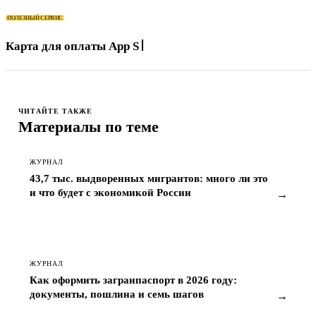
ПОЛЕЗНЫЙ СЕРВИС
Карта для оплаты App Store, подписок и зар
ЧИТАЙТЕ ТАКЖЕ
Материалы по теме
ЖУРНАЛ
43,7 тыс. выдворенных мигрантов: много ли это
и что будет с экономикой России
→
ЖУРНАЛ
Как оформить загранпаспорт в 2026 году:
документы, пошлина и семь шагов
→