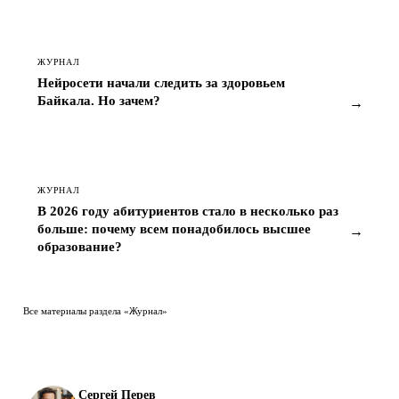
ЖУРНАЛ
Нейросети начали следить за здоровьем
Байкала. Но зачем?
→
ЖУРНАЛ
В 2026 году абитуриентов стало в несколько раз
больше: почему всем понадобилось высшее
→
образование?
Все материалы раздела «Журнал»
Сергей Перев