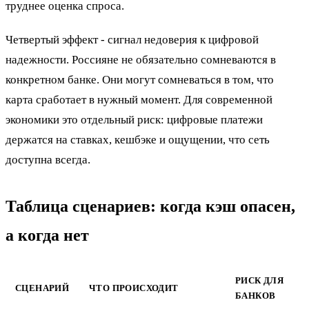
труднее оценка спроса.
Четвертый эффект - сигнал недоверия к цифровой
надежности. Россияне не обязательно сомневаются в
конкретном банке. Они могут сомневаться в том, что
карта сработает в нужный момент. Для современной
экономики это отдельный риск: цифровые платежи
держатся на ставках, кешбэке и ощущении, что сеть
доступна всегда.
Таблица сценариев: когда кэш опасен,
а когда нет
РИСК ДЛЯ
СЦЕНАРИЙ
ЧТО ПРОИСХОДИТ
БАНКОВ