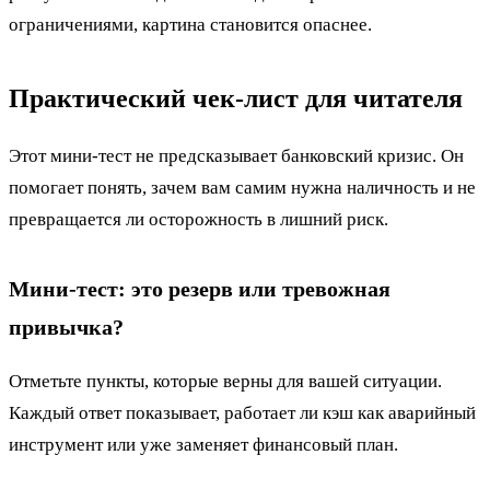
ограничениями, картина становится опаснее.
Практический чек-лист для читателя
Этот мини-тест не предсказывает банковский кризис. Он
помогает понять, зачем вам самим нужна наличность и не
превращается ли осторожность в лишний риск.
Мини-тест: это резерв или тревожная
привычка?
Отметьте пункты, которые верны для вашей ситуации.
Каждый ответ показывает, работает ли кэш как аварийный
инструмент или уже заменяет финансовый план.