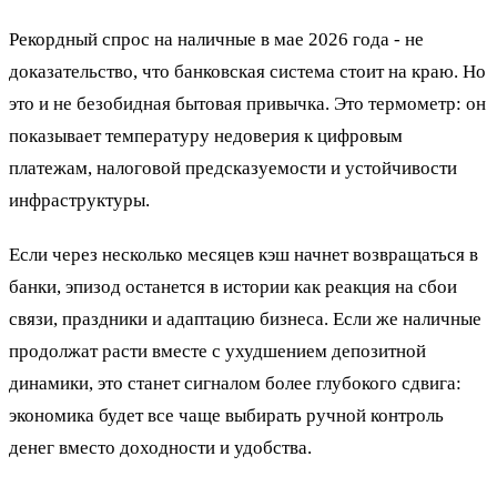
Рекордный спрос на наличные в мае 2026 года - не
доказательство, что банковская система стоит на краю. Но
это и не безобидная бытовая привычка. Это термометр: он
показывает температуру недоверия к цифровым
платежам, налоговой предсказуемости и устойчивости
инфраструктуры.
Если через несколько месяцев кэш начнет возвращаться в
банки, эпизод останется в истории как реакция на сбои
связи, праздники и адаптацию бизнеса. Если же наличные
продолжат расти вместе с ухудшением депозитной
динамики, это станет сигналом более глубокого сдвига:
экономика будет все чаще выбирать ручной контроль
денег вместо доходности и удобства.