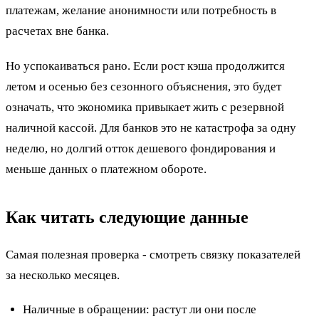
платежам, желание анонимности или потребность в
расчетах вне банка.
Но успокаиваться рано. Если рост кэша продолжится
летом и осенью без сезонного объяснения, это будет
означать, что экономика привыкает жить с резервной
наличной кассой. Для банков это не катастрофа за одну
неделю, но долгий отток дешевого фондирования и
меньше данных о платежном обороте.
Как читать следующие данные
Самая полезная проверка - смотреть связку показателей
за несколько месяцев.
Наличные в обращении: растут ли они после