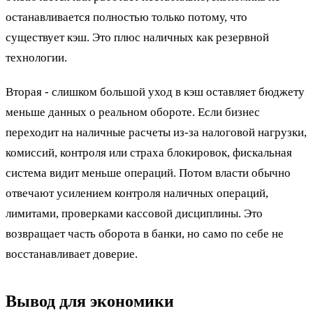
останавливается полностью только потому, что
существует кэш. Это плюс наличных как резервной
технологии.
Вторая - слишком большой уход в кэш оставляет бюджету
меньше данных о реальном обороте. Если бизнес
переходит на наличные расчеты из-за налоговой нагрузки,
комиссий, контроля или страха блокировок, фискальная
система видит меньше операций. Потом власти обычно
отвечают усилением контроля наличных операций,
лимитами, проверками кассовой дисциплины. Это
возвращает часть оборота в банки, но само по себе не
восстанавливает доверие.
Вывод для экономики