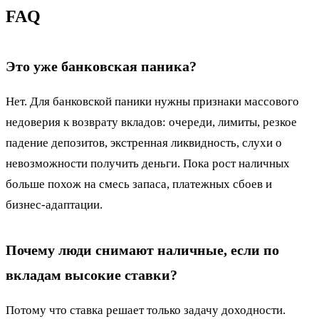
FAQ
Это уже банковская паника?
Нет. Для банковской паники нужны признаки массового
недоверия к возврату вкладов: очереди, лимиты, резкое
падение депозитов, экстренная ликвидность, слухи о
невозможности получить деньги. Пока рост наличных
больше похож на смесь запаса, платежных сбоев и
бизнес-адаптации.
Почему люди снимают наличные, если по
вкладам высокие ставки?
Потому что ставка решает только задачу доходности.