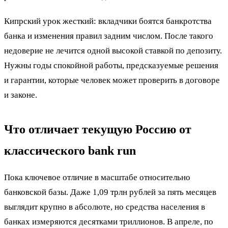
Кипрский урок жесткий: вкладчики боятся банкротства
банка и изменения правил задним числом. После такого
недоверие не лечится одной высокой ставкой по депозиту.
Нужны годы спокойной работы, предсказуемые решения
и гарантии, которые человек может проверить в договоре
и законе.
Что отличает текущую Россию от
классического bank run
Пока ключевое отличие в масштабе относительно
банковской базы. Даже 1,09 трлн рублей за пять месяцев
выглядит крупно в абсолюте, но средства населения в
банках измеряются десятками триллионов. В апреле, по