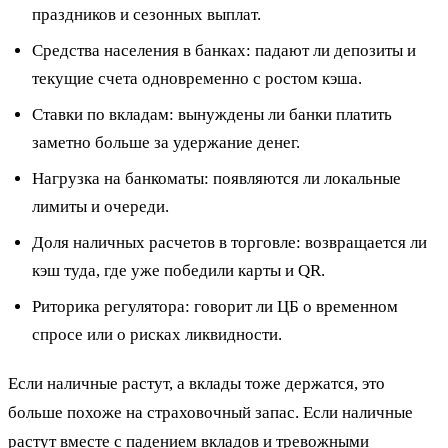
праздников и сезонных выплат.
Средства населения в банках: падают ли депозиты и
текущие счета одновременно с ростом кэша.
Ставки по вкладам: вынуждены ли банки платить
заметно больше за удержание денег.
Нагрузка на банкоматы: появляются ли локальные
лимиты и очереди.
Доля наличных расчетов в торговле: возвращается ли
кэш туда, где уже победили карты и QR.
Риторика регулятора: говорит ли ЦБ о временном
спросе или о рисках ликвидности.
Если наличные растут, а вклады тоже держатся, это
больше похоже на страховочный запас. Если наличные
растут вместе с падением вкладов и тревожными