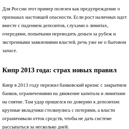
Для России этот пример полезен как предупреждение о
признаках настоящей опасности. Если рост наличных идет
вместе с падением депозитов, слухами о лимитах,
очередями, попытками переводить деньги за рубеж и
экстренными заявлениями властей, речь уже не о бытовом
запасе.
Кипр 2013 года: страх новых правил
Кипр в 2013 году пережил банковский кризис с закрытием
банков, ограничениями на движение капитала и лимитами
на снятие. Там удар пришелся по доверию к депозитам:
крупные вкладчики столкнулись с потерями, а власти
ограничивали отток средств, чтобы не дать системе
рассыпаться за несколько дней.