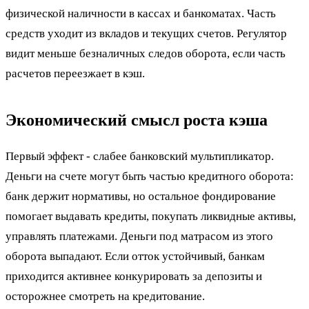
физической наличности в кассах и банкоматах. Часть
средств уходит из вкладов и текущих счетов. Регулятор
видит меньше безналичных следов оборота, если часть
расчетов переезжает в кэш.
Экономический смысл роста кэша
Первый эффект - слабее банковский мультипликатор.
Деньги на счете могут быть частью кредитного оборота:
банк держит нормативы, но остальное фондирование
помогает выдавать кредиты, покупать ликвидные активы,
управлять платежами. Деньги под матрасом из этого
оборота выпадают. Если отток устойчивый, банкам
приходится активнее конкурировать за депозиты и
осторожнее смотреть на кредитование.