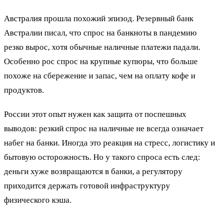
Австралия прошла похожий эпизод. Резервный банк
Австралии писал, что спрос на банкноты в пандемию
резко вырос, хотя обычные наличные платежи падали.
Особенно рос спрос на крупные купюры, что больше
похоже на сбережение и запас, чем на оплату кофе и
продуктов.
России этот опыт нужен как защита от поспешных
выводов: резкий спрос на наличные не всегда означает
набег на банки. Иногда это реакция на стресс, логистику и
бытовую осторожность. Но у такого спроса есть след:
деньги хуже возвращаются в банки, а регулятору
приходится держать готовой инфраструктуру
физического кэша.