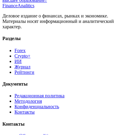
высшее образование?
Finance
Analitics
Деловое издание о финансах, рынках и экономике.
Материалы носят информационный и аналитический
характер.
Разделы
Forex
Crypto+
ИИ
Журнал
Рейтинги
Документы
Редакционная политика
Методология
Конфиденциальность
Контакты
Контакты