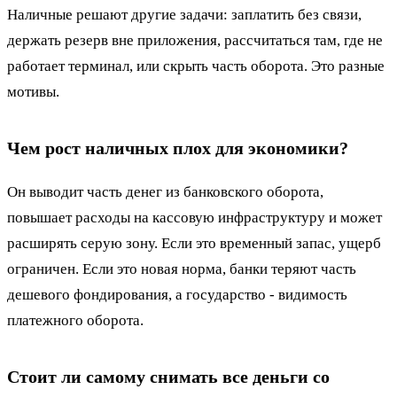
Наличные решают другие задачи: заплатить без связи,
держать резерв вне приложения, рассчитаться там, где не
работает терминал, или скрыть часть оборота. Это разные
мотивы.
Чем рост наличных плох для экономики?
Он выводит часть денег из банковского оборота,
повышает расходы на кассовую инфраструктуру и может
расширять серую зону. Если это временный запас, ущерб
ограничен. Если это новая норма, банки теряют часть
дешевого фондирования, а государство - видимость
платежного оборота.
Стоит ли самому снимать все деньги со