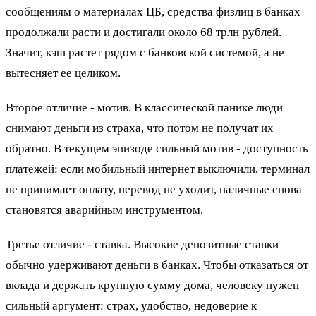
сообщениям о материалах ЦБ, средства физлиц в банках
продолжали расти и достигали около 68 трлн рублей.
Значит, кэш растет рядом с банковской системой, а не
вытесняет ее целиком.
Второе отличие - мотив. В классической панике люди
снимают деньги из страха, что потом не получат их
обратно. В текущем эпизоде сильный мотив - доступность
платежей: если мобильный интернет выключили, терминал
не принимает оплату, перевод не уходит, наличные снова
становятся аварийным инструментом.
Третье отличие - ставка. Высокие депозитные ставки
обычно удерживают деньги в банках. Чтобы отказаться от
вклада и держать крупную сумму дома, человеку нужен
сильный аргумент: страх, удобство, недоверие к