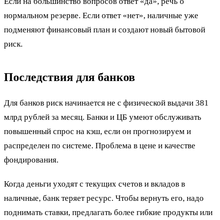
Если на большинство вопросов ответ «да», речь о
нормальном резерве. Если ответ «нет», наличные уже
подменяют финансовый план и создают новый бытовой
риск.
Последствия для банков
Для банков риск начинается не с физической выдачи 381
млрд рублей за месяц. Банки и ЦБ умеют обслуживать
повышенный спрос на кэш, если он прогнозируем и
распределен по системе. Проблема в цене и качестве
фондирования.
Когда деньги уходят с текущих счетов и вкладов в
наличные, банк теряет ресурс. Чтобы вернуть его, надо
поднимать ставки, предлагать более гибкие продукты или