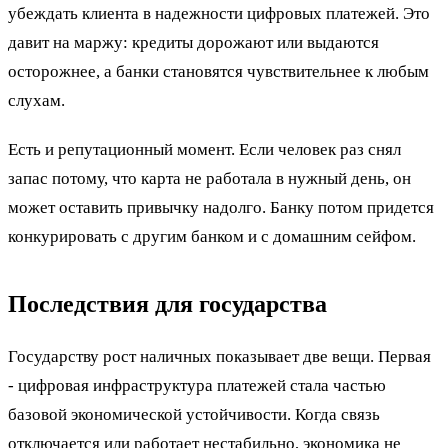
убеждать клиента в надежности цифровых платежей. Это
давит на маржу: кредиты дорожают или выдаются
осторожнее, а банки становятся чувствительнее к любым
слухам.
Есть и репутационный момент. Если человек раз снял
запас потому, что карта не работала в нужный день, он
может оставить привычку надолго. Банку потом придется
конкурировать с другим банком и с домашним сейфом.
Последствия для государства
Государству рост наличных показывает две вещи. Первая
- цифровая инфраструктура платежей стала частью
базовой экономической устойчивости. Когда связь
отключается или работает нестабильно, экономика не