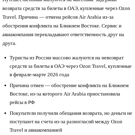
возврата средств за билеты в ОАЭ, купленные через Ozon
Travel. Причина — отмена рейсов Air Arabia из-за
обострения конфликта на Ближнем Востоке. Сервис и
авиакомпания перекладывают ответственность друг на
друга.
Туристы из России массово жалуются на невозврат
средств за билеты в ОАЭ через Ozon Travel, купленные
в феврале-марте 2026 года
Причина отмен — обострение конфликта на Ближнем
Востоке, из-за которого Air Arabia приостановила
рейсы в РФ
Покупатели получили обещания возврата, но деньги не
поступают на счета из-за разногласий между Ozon
Travel и авиакомпанией