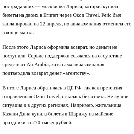
пострадавших — москвичка Лариса, которая купила
билеты на двоих в Египет через Ozon Travel. Рейс был
запланирован на 22 апреля, но авиакомпания отменила его
в конце марта.
После этого Лариса оформила возврат, но деньги не
поступили. Сервис поддержки ссылался на отсутствие
средств от Air Arabia, хотя сама авиакомпания
подтвердила возврат денег «агентству».
В итоге Лариса обратилась в ЦБ РФ, так как претензия,
отправленная Ozon Travel, осталась без ответа. Не лучше
ситуация и в других регионах. Например, жительница
Казани Дина купила билеты в Шарджу на майские
праздники за 270 тысяч рублей.