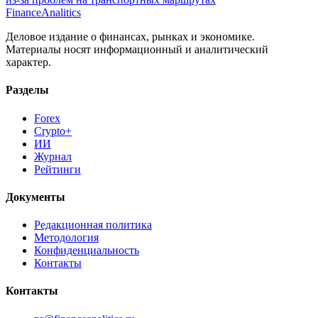
Finance
Analitics
Деловое издание о финансах, рынках и экономике.
Материалы носят информационный и аналитический
характер.
Разделы
Forex
Crypto+
ИИ
Журнал
Рейтинги
Документы
Редакционная политика
Методология
Конфиденциальность
Контакты
Контакты