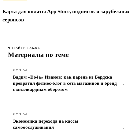
Карта для оплаты App Store, подписок и зарубежных
сервисов
ЧИТАЙТЕ ТАКЖЕ
Материалы по теме
ЖУРНАЛ
Вадим «Do4a» Иванов: как парень из Бердска
превратил фитнес-блог в сеть магазинов и бренд
→
с миллиардным оборотом
ЖУРНАЛ
Экономика перехода на кассы
самообслуживания
→