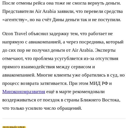
После отмены рейса она тоже не смогла вернуть деньги.
Представители Air Arabia заявили, что перевели средства
«агентству», но на счёт Дины деньги так и не поступили.
Ozon Travel объяснил задержку тем, что работает не
напрямую с авиакомпанией, а через посредника, который
до сих пор не получил деньги от Air Arabia. Эксперты
отмечают, что проблема усугубляется из-за отсутствия
прямого взаимодействия между сервисом и
авиакомпанией. Многие клиенты уже обратились в суд, но
процесс возврата затягивается. При этом МИД РФ и
Минэкономразвития
ещё в марте рекомендовали
воздерживаться от поездок в страны Ближнего Востока,
что только усилило число обращений.
ПОЛЕЗНЫЙ СЕРВИС