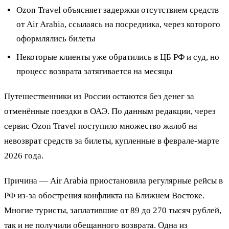
Ozon Travel объясняет задержки отсутствием средств
от Air Arabia, ссылаясь на посредника, через которого
оформлялись билеты
Некоторые клиенты уже обратились в ЦБ РФ и суд, но
процесс возврата затягивается на месяцы
Путешественники из России остаются без денег за
отменённые поездки в ОАЭ. По данным редакции, через
сервис Ozon Travel поступило множество жалоб на
невозврат средств за билеты, купленные в феврале-марте
2026 года.
Причина — Air Arabia приостановила регулярные рейсы в
РФ из-за обострения конфликта на Ближнем Востоке.
Многие туристы, заплатившие от 89 до 270 тысяч рублей,
так и не получили обещанного возврата. Одна из