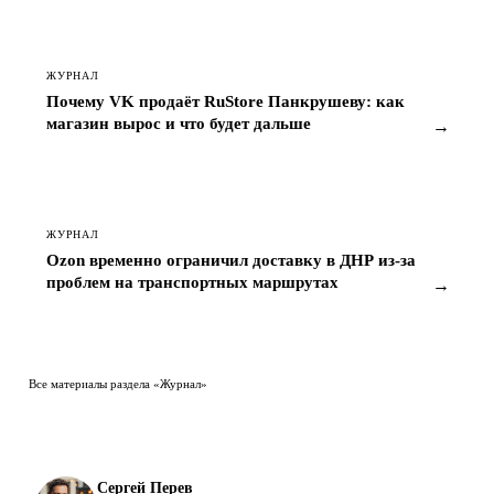
ЖУРНАЛ
Почему VK продаёт RuStore Панкрушеву: как
магазин вырос и что будет дальше
→
ЖУРНАЛ
Ozon временно ограничил доставку в ДНР из-за
проблем на транспортных маршрутах
→
Все материалы раздела «Журнал»
Сергей Перев