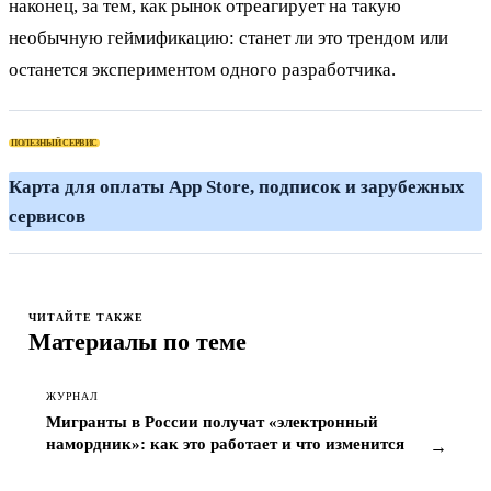
наконец, за тем, как рынок отреагирует на такую
необычную геймификацию: станет ли это трендом или
останется экспериментом одного разработчика.
ПОЛЕЗНЫЙ СЕРВИС
К
ЧИТАЙТЕ ТАКЖЕ
Материалы по теме
ЖУРНАЛ
Мигранты в России получат «электронный
намордник»: как это работает и что изменится
→