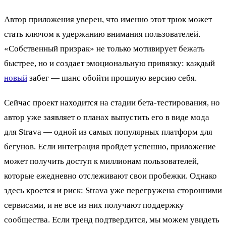
Автор приложения уверен, что именно этот трюк может
стать ключом к удержанию внимания пользователей.
«Собственный призрак» не только мотивирует бежать
быстрее, но и создает эмоциональную привязку: каждый
новый
забег — шанс обойти прошлую версию себя.
Сейчас проект находится на стадии бета-тестирования, но
автор уже заявляет о планах выпустить его в виде мода
для Strava — одной из самых популярных платформ для
бегунов. Если интеграция пройдет успешно, приложение
может получить доступ к миллионам пользователей,
которые ежедневно отслеживают свои пробежки. Однако
здесь кроется и риск: Strava уже перегружена сторонними
сервисами, и не все из них получают поддержку
сообщества. Если тренд подтвердится, мы можем увидеть