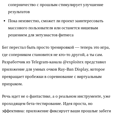
соперничество с прошлым стимулирует улучшение
результатов
Пока неизвестно, сможет ли проект заинтересовать
массового пользователя или останется нишевым
решением для энтузиастов фитнеса
Бег перестал быть просто тренировкой — теперь это игра,
где соперником становится не кто-то другой, а ты сам.
Разработчик из Telegram-канала @exploitex представил
приложение для умных очков Ray-Ban Display, которое
превращает пробежки в соревнование с виртуальным
призраком.
Речь идет не о фантастике, а о реальном инструменте, уже
проходящем бета-тестирование. Идея проста, но
эффективна: приложение фиксирует ваши прошлые забеги