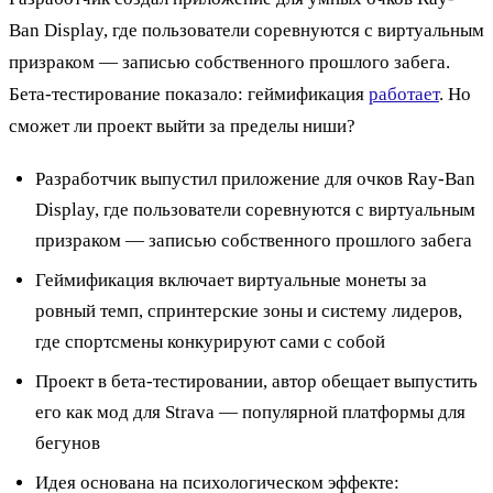
Ban Display, где пользователи соревнуются с виртуальным
призраком — записью собственного прошлого забега.
Бета-тестирование показало: геймификация
работает
. Но
сможет ли проект выйти за пределы ниши?
Разработчик выпустил приложение для очков Ray-Ban
Display, где пользователи соревнуются с виртуальным
призраком — записью собственного прошлого забега
Геймификация включает виртуальные монеты за
ровный темп, спринтерские зоны и систему лидеров,
где спортсмены конкурируют сами с собой
Проект в бета-тестировании, автор обещает выпустить
его как мод для Strava — популярной платформы для
бегунов
Идея основана на психологическом эффекте: