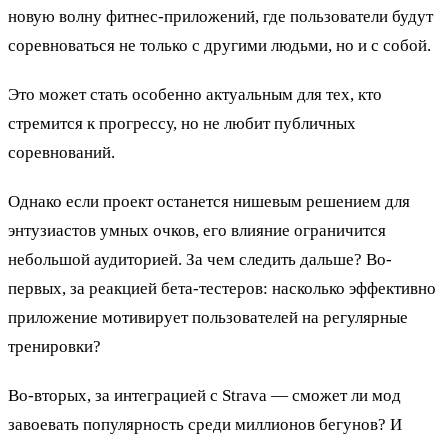
новую волну фитнес-приложений, где пользователи будут
соревноваться не только с другими людьми, но и с собой.
Это может стать особенно актуальным для тех, кто
стремится к прогрессу, но не любит публичных
соревнований.
Однако если проект останется нишевым решением для
энтузиастов умных очков, его влияние ограничится
небольшой аудиторией. За чем следить дальше? Во-
первых, за реакцией бета-тестеров: насколько эффективно
приложение мотивирует пользователей на регулярные
тренировки?
Во-вторых, за интеграцией с Strava — сможет ли мод
завоевать популярность среди миллионов бегунов? И