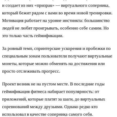
и создает из них «призрак» — виртуального соперника,
который бежит рядом с вами во время новой тренировки.
Мотивация работает на уровне инстинкта: большинство
людей не любят проигрывать, особенно себе самим. Но
это только часть геймификации.
За ровный темп, спринтерские ускорения и пробежки по
специальным зонам пользователи получают виртуальные
монеты, которые можно обменять на достижения или
просто отслеживать прогресс.
Проект возник не на пустом месте. В последние годы
геймификация фитнеса набирает популярность: от
приложений, которые платят за шаги, до виртуальных
соревнований между друзьями. Однако редко кто
использовал в качестве соперника самого себя.