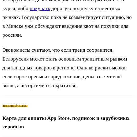
курса, либо
покупать
дорогую подделку на местных
рынках. Государство пока не комментирует ситуацию, но
в Минске уже обсуждают введение квот на покупки для
россиян.
Экономисты считают, что если тренд сохранится,
Белоруссия может стать основным транзитным рынком
для западных товаров в регионе. Однако риски высоки:
если спрос превысит предложение, цены взлетят ещё
выше, а ассортимент сократится.
ПОЛЕЗНЫЙ СЕРВИС
Карта для оплаты App Store, подписок и зарубежных
сервисов