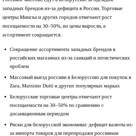
западных брендов из-за дефицита в России. Торговые
центры Минска и других городов отмечают рост
посещаемости на 30–50%, но цены выросли, а
ассортимент сокращается.
Сокращение ассортимента западных брендов в
российских магазинах из-за санкций и логистических
проблем
Массовый выезд россиян в Белоруссию для покупок в
Zara, Massimo Dutti и других популярных марках
Белорусские торговые центры отмечают рост
посещаемости на 30–50% по сравнению с
досанкционным периодом
Риски для белорусской экономики: дефицит валюты из-
за импорта товаров для перепродажи россиянам