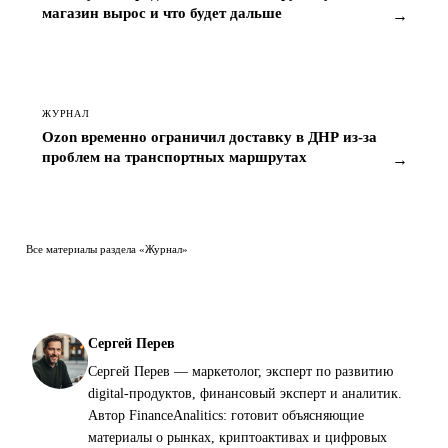
магазин вырос и что будет дальше
→
ЖУРНАЛ
Ozon временно ограничил доставку в ДНР из-за
проблем на транспортных маршрутах
→
Все материалы раздела «Журнал»
Сергей Перев
Сергей Перев — маркетолог, эксперт по развитию
digital-продуктов, финансовый эксперт и аналитик.
Автор FinanceAnalitics: готовит объясняющие
материалы о рынках, криптоактивах и цифровых