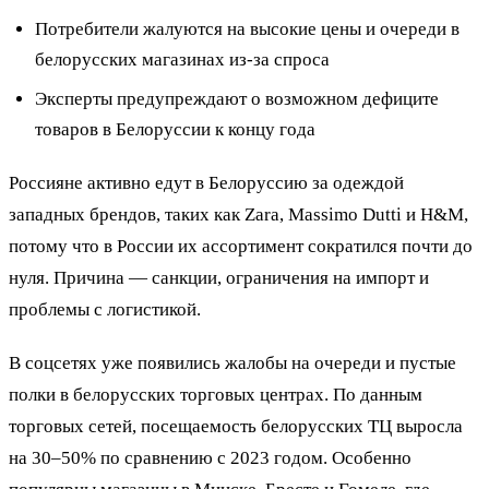
Потребители жалуются на высокие цены и очереди в
белорусских магазинах из-за спроса
Эксперты предупреждают о возможном дефиците
товаров в Белоруссии к концу года
Россияне активно едут в Белоруссию за одеждой
западных брендов, таких как Zara, Massimo Dutti и H&M,
потому что в России их ассортимент сократился почти до
нуля. Причина — санкции, ограничения на импорт и
проблемы с логистикой.
В соцсетях уже появились жалобы на очереди и пустые
полки в белорусских торговых центрах. По данным
торговых сетей, посещаемость белорусских ТЦ выросла
на 30–50% по сравнению с 2023 годом. Особенно