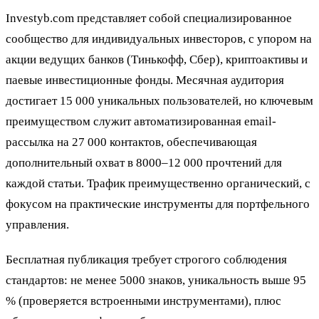
Investyb.com представляет собой специализированное
сообщество для индивидуальных инвесторов, с упором на
акции ведущих банков (Тинькофф, Сбер), криптоактивы и
паевые инвестиционные фонды. Месячная аудитория
достигает 15 000 уникальных пользователей, но ключевым
преимуществом служит автоматизированная email-
рассылка на 27 000 контактов, обеспечивающая
дополнительный охват в 8000–12 000 прочтений для
каждой статьи. Трафик преимущественно органический, с
фокусом на практические инструменты для портфельного
управления.
Бесплатная публикация требует строгого соблюдения
стандартов: не менее 5000 знаков, уникальность выше 95
% (проверяется встроенными инструментами), плюс