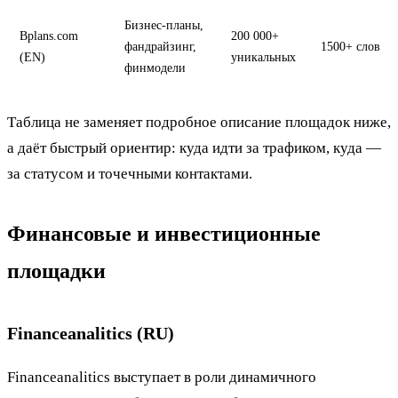
Бизнес-планы,
Bplans.com
200 000+
фандрайзинг,
1500+ слов
(EN)
уникальных
финмодели
Таблица не заменяет подробное описание площадок ниже,
а даёт быстрый ориентир: куда идти за трафиком, куда —
за статусом и точечными контактами.
Финансовые и инвестиционные
площадки
Financeanalitics (RU)
Financeanalitics выступает в роли динамичного