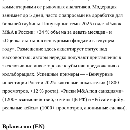
комментариями от рыночных аналитиков. Модерация
занимает до 5 дней, часто с запросами на доработки для
большей глубины. Популярные темы 2025 года: «Рынок
M&A в России: +34 % объёма за девять месяцев» и
«Оценка стартапов венчурными фондами в текущем
году». Размещение здесь акцентирует статус над
массовостью: авторы нередко получают приглашения в
эксклюзивные инвесторские клубы или предложения о
коллаборациях. Успешные примеры — «Венчурные
инвестиции России 2025: ключевые показатели» (1800
просмотров, +12 % роста), «Риски M&A под санкциями»
(1200+ взаимодействий, отчёты ЦБ РФ) и «Private equity:
реальные кейсы» (1000+ просмотров, анонимные сделки).
Bplans.com (EN)