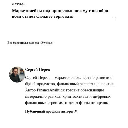
ЖУРНАЛ
Маркетплейсы под прицелом: почему с октября
всем станет сложнее торговать
→
Все материалы раздела «Журнал»
Сергей Перев
Сергей Перев — маркетолог, эксперт по развитию
digital-продуктов, финансовый эксперт и аналитик.
Автор FinanceAnalitics: готовит объясняющие
материалы о рынках, криптоактивах и цифровых
финансовых сервисах, отделяя факты от оценок.
Публичный профиль автора ↗