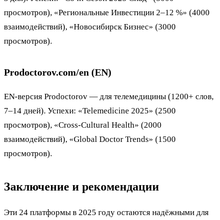
просмотров), «Региональные Инвестиции 2–12 %» (4000
взаимодействий), «Новосибирск Бизнес» (3000
просмотров).
Prodoctorov.com/en (EN)
EN-версия Prodoctorov — для телемедицины (1200+ слов,
7–14 дней). Успехи: «Telemedicine 2025» (2500
просмотров), «Cross-Cultural Health» (2000
взаимодействий), «Global Doctor Trends» (1500
просмотров).
Заключение и рекомендации
Эти 24 платформы в 2025 году остаются надёжными для