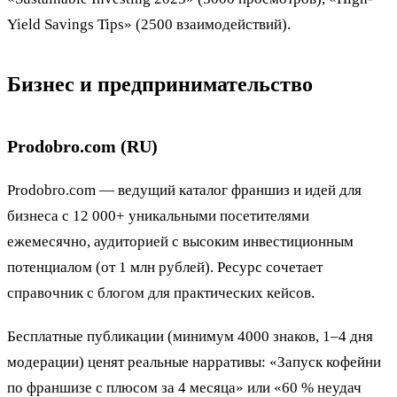
Yield Savings Tips» (2500 взаимодействий).
Бизнес и предпринимательство
Prodobro.com (RU)
Prodobro.com — ведущий каталог франшиз и идей для
бизнеса с 12 000+ уникальными посетителями
ежемесячно, аудиторией с высоким инвестиционным
потенциалом (от 1 млн рублей). Ресурс сочетает
справочник с блогом для практических кейсов.
Бесплатные публикации (минимум 4000 знаков, 1–4 дня
модерации) ценят реальные нарративы: «Запуск кофейни
по франшизе с плюсом за 4 месяца» или «60 % неудач