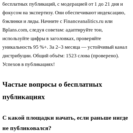
бесплатных публикаций, с модерацией от 1 до 21 дня и
фокусом на экспертизу. Они обеспечивают индексацию,
бэклинки и лиды. Начните с Financeanalitics.ru или
Bplans.com, следуя советам: адаптируйте тон,
используйте цифры в заголовках, проверяйте
уникальность 95 %+. За 2–3 месяца — устойчивый канал
дистрибуции. Общий объём: 1523 слова (проверено).
Успехов в публикациях!
Частые вопросы о бесплатных
публикациях
С какой площадки начать, если раньше нигде
не публиковался?