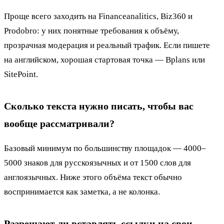
Проще всего заходить на Financeanalitics, Biz360 и
Prodobro: у них понятные требования к объёму,
прозрачная модерация и реальный трафик. Если пишете
на английском, хорошая стартовая точка — Bplans или
SitePoint.
Сколько текста нужно писать, чтобы вас
вообще рассматривали?
Базовый минимум по большинству площадок — 4000–
5000 знаков для русскоязычных и от 1500 слов для
англоязычных. Ниже этого объёма текст обычно
воспринимается как заметка, а не колонка.
Разрешают ли вставлять ссылки на свои