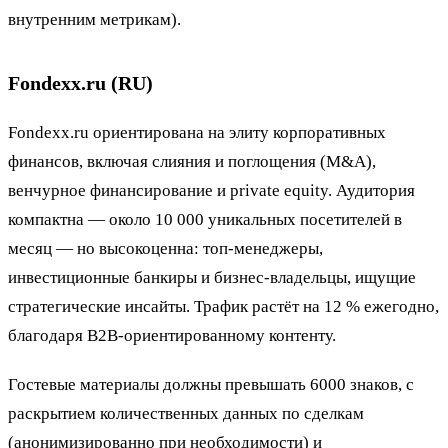
внутренним метрикам).
Fondexx.ru (RU)
Fondexx.ru ориентирована на элиту корпоративных
финансов, включая слияния и поглощения (M&A),
венчурное финансирование и private equity. Аудитория
компактна — около 10 000 уникальных посетителей в
месяц — но высокоценна: топ-менеджеры,
инвестиционные банкиры и бизнес-владельцы, ищущие
стратегические инсайты. Трафик растёт на 12 % ежегодно,
благодаря B2B-ориентированному контенту.
Гостевые материалы должны превышать 6000 знаков, с
раскрытием количественных данных по сделкам
(анонимизированно при необходимости) и