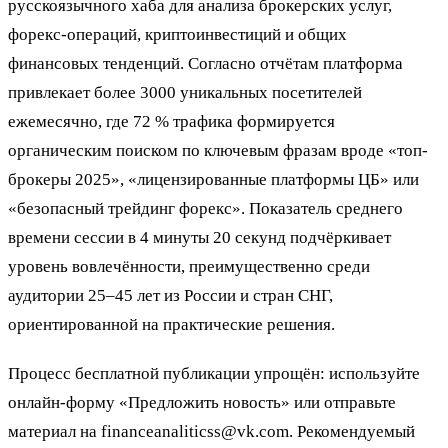
русскоязычного хаба для анализа брокерских услуг,
форекс-операций, криптоинвестиций и общих
финансовых тенденций. Согласно отчётам платформа
привлекает более 3000 уникальных посетителей
ежемесячно, где 72 % трафика формируется
органическим поиском по ключевым фразам вроде «топ-
брокеры 2025», «лицензированные платформы ЦБ» или
«безопасный трейдинг форекс». Показатель среднего
времени сессии в 4 минуты 20 секунд подчёркивает
уровень вовлечённости, преимущественно среди
аудитории 25–45 лет из России и стран СНГ,
ориентированной на практические решения.
Процесс бесплатной публикации упрощён: используйте
онлайн-форму «Предложить новость» или отправьте
материал на financeanaliticss@vk.com. Рекомендуемый