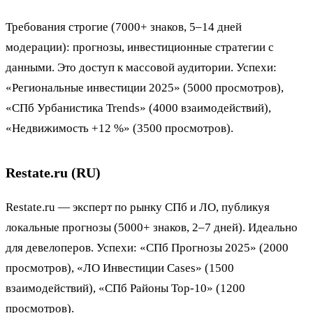
Требования строгие (7000+ знаков, 5–14 дней
модерации): прогнозы, инвестиционные стратегии с
данными. Это доступ к массовой аудитории. Успехи:
«Региональные инвестиции 2025» (5000 просмотров),
«СПб Урбанистика Trends» (4000 взаимодействий),
«Недвижимость +12 %» (3500 просмотров).
Restate.ru (RU)
Restate.ru — эксперт по рынку СПб и ЛО, публикуя
локальные прогнозы (5000+ знаков, 2–7 дней). Идеально
для девелоперов. Успехи: «СПб Прогнозы 2025» (2000
просмотров), «ЛО Инвестиции Cases» (1500
взаимодействий), «СПб Районы Top-10» (1200
просмотров).