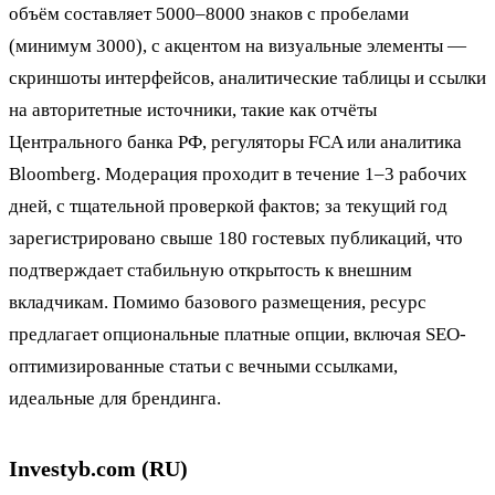
объём составляет 5000–8000 знаков с пробелами
(минимум 3000), с акцентом на визуальные элементы —
скриншоты интерфейсов, аналитические таблицы и ссылки
на авторитетные источники, такие как отчёты
Центрального банка РФ, регуляторы FCA или аналитика
Bloomberg. Модерация проходит в течение 1–3 рабочих
дней, с тщательной проверкой фактов; за текущий год
зарегистрировано свыше 180 гостевых публикаций, что
подтверждает стабильную открытость к внешним
вкладчикам. Помимо базового размещения, ресурс
предлагает опциональные платные опции, включая SEO-
оптимизированные статьи с вечными ссылками,
идеальные для брендинга.
Investyb.com (RU)