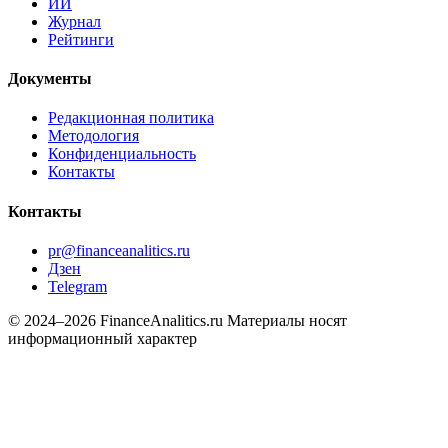
ИИ
Журнал
Рейтинги
Документы
Редакционная политика
Методология
Конфиденциальность
Контакты
Контакты
pr@financeanalitics.ru
Дзен
Telegram
© 2024–2026 FinanceAnalitics.ru
Материалы носят
информационный характер