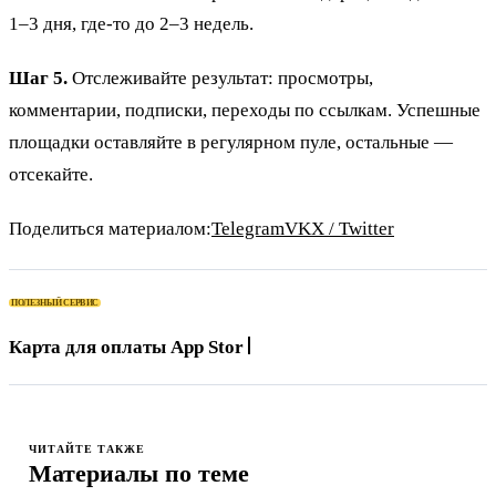
1–3 дня, где-то до 2–3 недель.
Шаг 5.
Отслеживайте результат: просмотры,
комментарии, подписки, переходы по ссылкам. Успешные
площадки оставляйте в регулярном пуле, остальные —
отсекайте.
Поделиться материалом:
Telegram
VK
X / Twitter
ПОЛЕЗНЫЙ СЕРВИС
Карта для оплаты App Store, подписок и зару
ЧИТАЙТЕ ТАКЖЕ
Материалы по теме