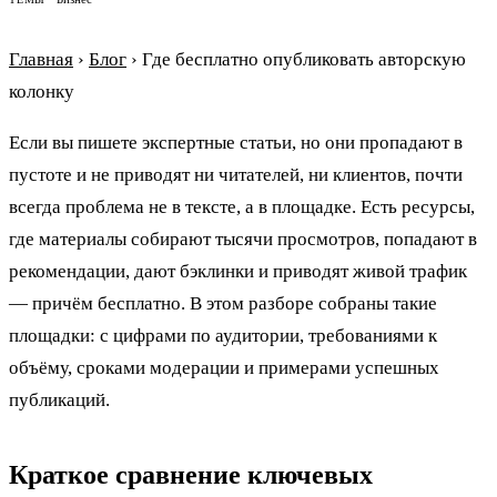
Главная
›
Блог
›
Где бесплатно опубликовать авторскую
колонку
Если вы пишете экспертные статьи, но они пропадают в
пустоте и не приводят ни читателей, ни клиентов, почти
всегда проблема не в тексте, а в площадке. Есть ресурсы,
где материалы собирают тысячи просмотров, попадают в
рекомендации, дают бэклинки и приводят живой трафик
— причём бесплатно. В этом разборе собраны такие
площадки: с цифрами по аудитории, требованиями к
объёму, сроками модерации и примерами успешных
публикаций.
Краткое сравнение ключевых