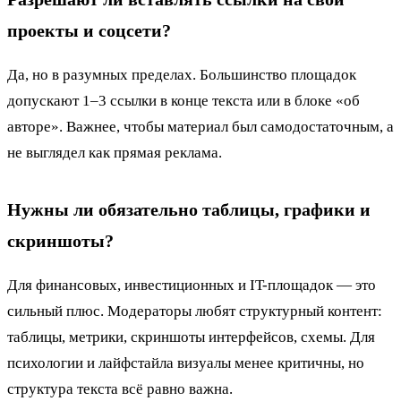
проекты и соцсети?
Да, но в разумных пределах. Большинство площадок
допускают 1–3 ссылки в конце текста или в блоке «об
авторе». Важнее, чтобы материал был самодостаточным, а
не выглядел как прямая реклама.
Нужны ли обязательно таблицы, графики и
скриншоты?
Для финансовых, инвестиционных и IT-площадок — это
сильный плюс. Модераторы любят структурный контент:
таблицы, метрики, скриншоты интерфейсов, схемы. Для
психологии и лайфстайла визуалы менее критичны, но
структура текста всё равно важна.