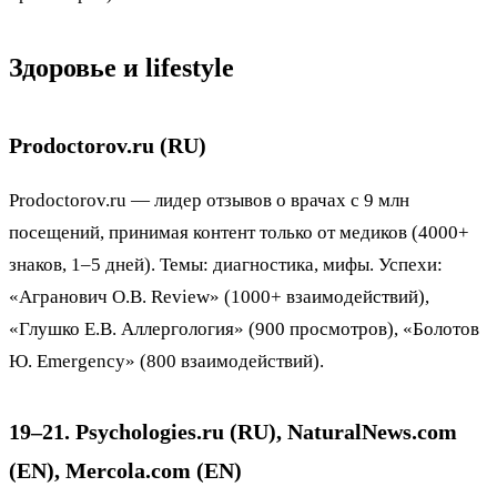
Здоровье и lifestyle
Prodoctorov.ru (RU)
Prodoctorov.ru — лидер отзывов о врачах с 9 млн
посещений, принимая контент только от медиков (4000+
знаков, 1–5 дней). Темы: диагностика, мифы. Успехи:
«Агранович О.В. Review» (1000+ взаимодействий),
«Глушко Е.В. Аллергология» (900 просмотров), «Болотов
Ю. Emergency» (800 взаимодействий).
19–21. Psychologies.ru (RU), NaturalNews.com
(EN), Mercola.com (EN)