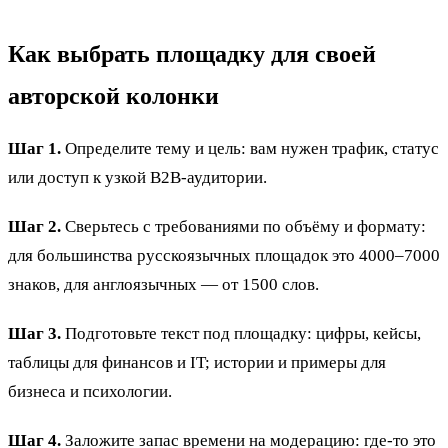
Как выбрать площадку для своей
авторской колонки
Шаг 1.
Определите тему и цель: вам нужен трафик, статус
или доступ к узкой B2B-аудитории.
Шаг 2.
Сверьтесь с требованиями по объёму и формату:
для большинства русскоязычных площадок это 4000–7000
знаков, для англоязычных — от 1500 слов.
Шаг 3.
Подготовьте текст под площадку: цифры, кейсы,
таблицы для финансов и IT; истории и примеры для
бизнеса и психологии.
Шаг 4.
Заложите запас времени на модерацию: где-то это