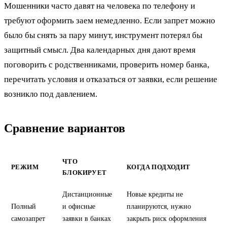
Мошенники часто давят на человека по телефону и
требуют оформить заем немедленно. Если запрет можно
было бы снять за пару минут, инструмент потерял бы
защитный смысл. Два календарных дня дают время
поговорить с родственниками, проверить номер банка,
перечитать условия и отказаться от заявки, если решение
возникло под давлением.
Сравнение вариантов
ЧТО
РЕЖИМ
КОГДА ПОДХОДИТ
БЛОКИРУЕТ
Дистанционные
Новые кредиты не
Полный
и офисные
планируются, нужно
самозапрет
заявки в банках
закрыть риск оформления