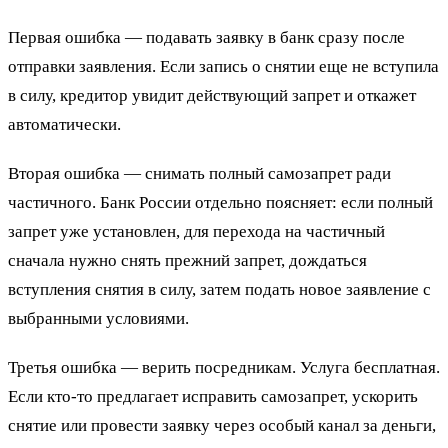
Первая ошибка — подавать заявку в банк сразу после
отправки заявления. Если запись о снятии еще не вступила
в силу, кредитор увидит действующий запрет и откажет
автоматически.
Вторая ошибка — снимать полный самозапрет ради
частичного. Банк России отдельно поясняет: если полный
запрет уже установлен, для перехода на частичный
сначала нужно снять прежний запрет, дождаться
вступления снятия в силу, затем подать новое заявление с
выбранными условиями.
Третья ошибка — верить посредникам. Услуга бесплатная.
Если кто-то предлагает исправить самозапрет, ускорить
снятие или провести заявку через особый канал за деньги,