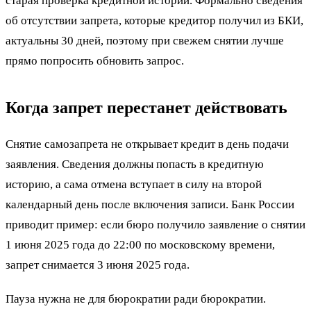
старая проверка кредитной истории. Формально сведения
об отсутствии запрета, которые кредитор получил из БКИ,
актуальны 30 дней, поэтому при свежем снятии лучше
прямо попросить обновить запрос.
Когда запрет перестанет действовать
Снятие самозапрета не открывает кредит в день подачи
заявления. Сведения должны попасть в кредитную
историю, а сама отмена вступает в силу на второй
календарный день после включения записи. Банк России
приводит пример: если бюро получило заявление о снятии
1 июня 2025 года до 22:00 по московскому времени,
запрет снимается 3 июня 2025 года.
Пауза нужна не для бюрократии ради бюрократии.