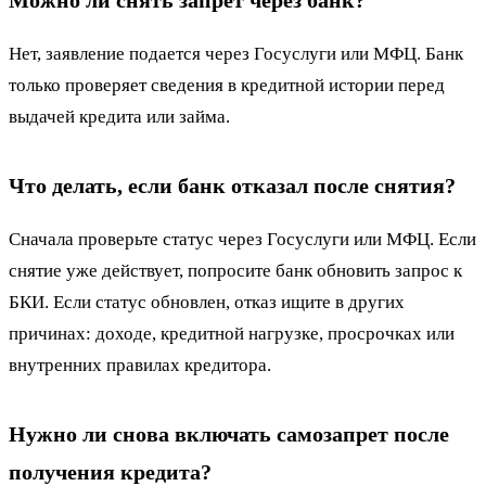
Нет, заявление подается через Госуслуги или МФЦ. Банк
только проверяет сведения в кредитной истории перед
выдачей кредита или займа.
Что делать, если банк отказал после снятия?
Сначала проверьте статус через Госуслуги или МФЦ. Если
снятие уже действует, попросите банк обновить запрос к
БКИ. Если статус обновлен, отказ ищите в других
причинах: доходе, кредитной нагрузке, просрочках или
внутренних правилах кредитора.
Нужно ли снова включать самозапрет после
получения кредита?