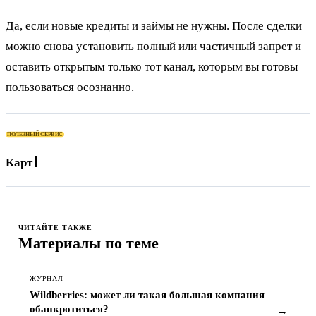
Да, если новые кредиты и займы не нужны. После сделки
можно снова установить полный или частичный запрет и
оставить открытым только тот канал, которым вы готовы
пользоваться осознанно.
ПОЛЕЗНЫЙ СЕРВИС
Карта для оплаты
ЧИТАЙТЕ ТАКЖЕ
Материалы по теме
ЖУРНАЛ
Wildberries: может ли такая большая компания
обанкротиться?
→