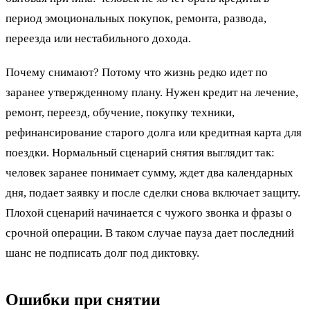
период эмоциональных покупок, ремонта, развода,
переезда или нестабильного дохода.
Почему снимают? Потому что жизнь редко идет по
заранее утвержденному плану. Нужен кредит на лечение,
ремонт, переезд, обучение, покупку техники,
рефинансирование старого долга или кредитная карта для
поездки. Нормальный сценарий снятия выглядит так:
человек заранее понимает сумму, ждет два календарных
дня, подает заявку и после сделки снова включает защиту.
Плохой сценарий начинается с чужого звонка и фразы о
срочной операции. В таком случае пауза дает последний
шанс не подписать долг под диктовку.
Ошибки при снятии