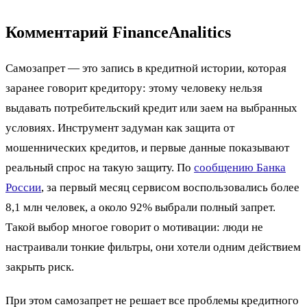
Комментарий FinanceAnalitics
Самозапрет — это запись в кредитной истории, которая
заранее говорит кредитору: этому человеку нельзя
выдавать потребительский кредит или заем на выбранных
условиях. Инструмент задуман как защита от
мошеннических кредитов, и первые данные показывают
реальный спрос на такую защиту. По
сообщению Банка
России
, за первый месяц сервисом воспользовались более
8,1 млн человек, а около 92% выбрали полный запрет.
Такой выбор многое говорит о мотивации: люди не
настраивали тонкие фильтры, они хотели одним действием
закрыть риск.
При этом самозапрет не решает все проблемы кредитного