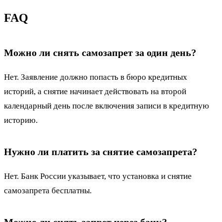
FAQ
Можно ли снять самозапрет за один день?
Нет. Заявление должно попасть в бюро кредитных
историй, а снятие начинает действовать на второй
календарный день после включения записи в кредитную
историю.
Нужно ли платить за снятие самозапрета?
Нет. Банк России указывает, что установка и снятие
самозапрета бесплатны.
Можно ли снять запрет через банк?