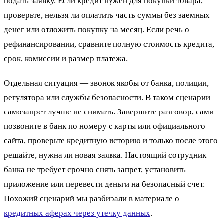
подать заявку. Если кредит нужен для покупки товара,
проверьте, нельзя ли оплатить часть суммы без заемных
денег или отложить покупку на месяц. Если речь о
рефинансировании, сравните полную стоимость кредита,
срок, комиссии и размер платежа.
Отдельная ситуация — звонок якобы от банка, полиции,
регулятора или службы безопасности. В таком сценарии
самозапрет лучше не снимать. Завершите разговор, сами
позвоните в банк по номеру с карты или официального
сайта, проверьте кредитную историю и только после этого
решайте, нужна ли новая заявка. Настоящий сотрудник
банка не требует срочно снять запрет, установить
приложение или перевести деньги на безопасный счет.
Похожий сценарий мы разбирали в материале о
кредитных аферах через утечку данных
.