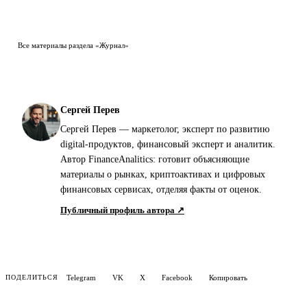
Все материалы раздела «Журнал»
Сергей Перев
Сергей Перев — маркетолог, эксперт по развитию
digital-продуктов, финансовый эксперт и аналитик.
Автор FinanceAnalitics: готовит объясняющие
материалы о рынках, криптоактивах и цифровых
финансовых сервисах, отделяя факты от оценок.
Публичный профиль автора ↗
Telegram
VK
X
Facebook
Копировать
ПОДЕЛИТЬСЯ