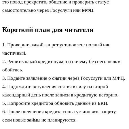
это повод прекратить общение и проверить статус
самостоятельно через Госуслуги или МФЦ.
Короткий план для читателя
1. Проверьте, какой запрет установлен: полный или
частичный.
2. Решите, какой кредит нужен и почему без него нельзя
обойтись.
3. Подайте заявление о снятии через Госуслуги или МФЦ.
4. Подождите вступления снятия в силу на второй
календарный день после записи в кредитную историю.
5. Попросите кредитора обновить данные из БКИ.
6. После получения кредита снова установите защиту,
если новые займы не планируются.