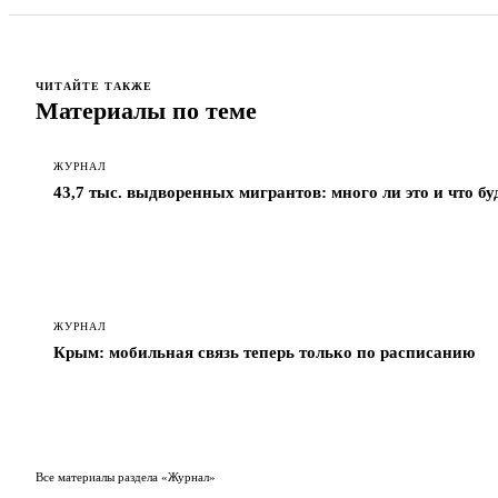
ЧИТАЙТЕ ТАКЖЕ
Материалы по теме
ЖУРНАЛ
43,7 тыс. выдворенных мигрантов: много ли это и что б
ЖУРНАЛ
Крым: мобильная связь теперь только по расписанию
Все материалы раздела «Журнал»