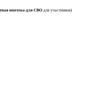
тная ипотека для СВО
для участников)