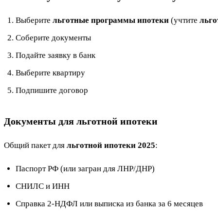
Выберите
льготные программы ипотеки
(учтите
льго
Соберите документы
Подайте заявку в банк
Выберите квартиру
Подпишите договор
Документы для льготной ипотеки
Общий пакет для
льготной ипотеки 2025
:
Паспорт РФ (или загран для ЛНР/ДНР)
СНИЛС и ИНН
Справка 2-НДФЛ или выписка из банка за 6 месяцев