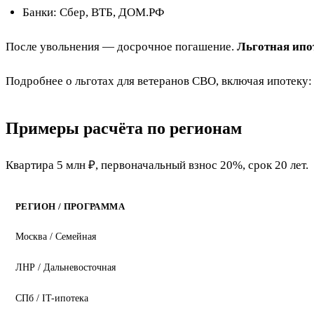
Банки: Сбер, ВТБ, ДОМ.РФ
После увольнения — досрочное погашение.
Льготная ипо
Подробнее о льготах для ветеранов СВО, включая ипотеку
Примеры расчёта по регионам
Квартира 5 млн ₽, первоначальный взнос 20%, срок 20 лет.
РЕГИОН / ПРОГРАММА
Москва / Семейная
ЛНР / Дальневосточная
СПб / IT-ипотека