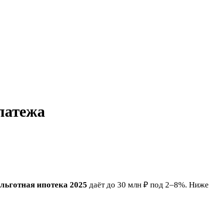
платежа
льготная ипотека 2025
даёт до 30 млн ₽ под 2–8%. Ниже