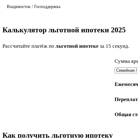
Владивосток / Господдержка
Калькулятор льготной ипотеки 2025
Рассчитайте платёж по
льготной ипотеке
за 15 секунд.
Сумма кре
Ежемесяч
Переплата
Общая ст
Как получить льготную ипотеку