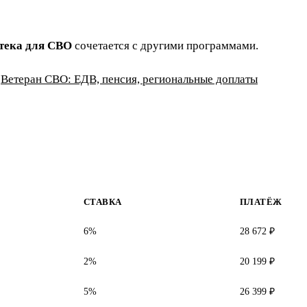
тека для СВО
сочетается с другими программами.
:
Ветеран СВО: ЕДВ, пенсия, региональные доплаты
СТАВКА
ПЛАТЁЖ
6%
28 672 ₽
2%
20 199 ₽
5%
26 399 ₽