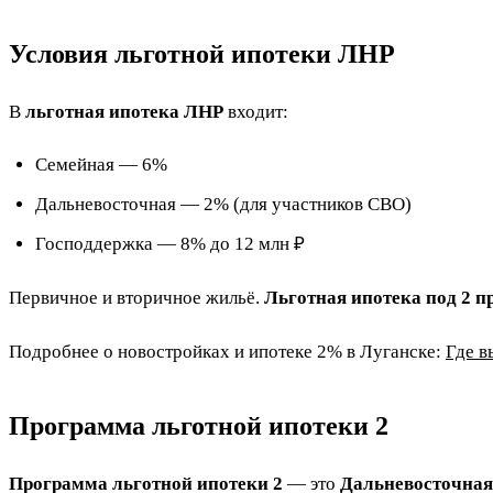
Условия льготной ипотеки ЛНР
В
льготная ипотека ЛНР
входит:
Семейная — 6%
Дальневосточная — 2% (для участников СВО)
Господдержка — 8% до 12 млн ₽
Первичное и вторичное жильё.
Льготная ипотека под 2 
Подробнее о новостройках и ипотеке 2% в Луганске:
Где в
Программа льготной ипотеки 2
Программа льготной ипотеки 2
— это
Дальневосточная