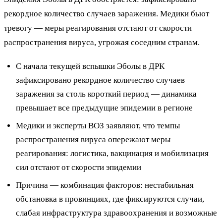
рекордное количество случаев заражения. Медики бьют
тревогу — меры реагирования отстают от скорости
распространения вируса, угрожая соседним странам.
С начала текущей вспышки Эболы в ДРК
зафиксировано рекордное количество случаев
заражения за столь короткий период — динамика
превышает все предыдущие эпидемии в регионе
Медики и эксперты ВОЗ заявляют, что темпы
распространения вируса опережают меры
реагирования: логистика, вакцинация и мобилизация
сил отстают от скорости эпидемии
Причина — комбинация факторов: нестабильная
обстановка в провинциях, где фиксируются случаи,
слабая инфраструктура здравоохранения и возможные