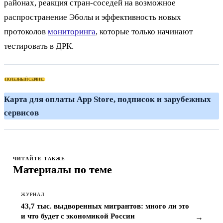
районах, реакция стран-соседей на возможное
распространение Эболы и эффективность новых
протоколов
мониторинга
, которые только начинают
тестировать в ДРК.
ПОЛЕЗНЫЙ СЕРВИС
К
ЧИТАЙТЕ ТАКЖЕ
Материалы по теме
ЖУРНАЛ
43,7 тыс. выдворенных мигрантов: много ли это
и что будет с экономикой России
→