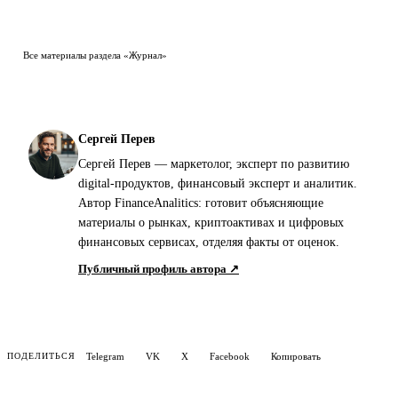
Все материалы раздела «Журнал»
Сергей Перев
Сергей Перев — маркетолог, эксперт по развитию
digital-продуктов, финансовый эксперт и аналитик.
Автор FinanceAnalitics: готовит объясняющие
материалы о рынках, криптоактивах и цифровых
финансовых сервисах, отделяя факты от оценок.
Публичный профиль автора ↗
Telegram
VK
X
Facebook
Копировать
ПОДЕЛИТЬСЯ