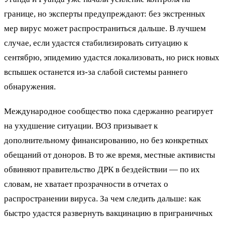
границе, но эксперты предупреждают: без экстренных
мер вирус может распространиться дальше. В лучшем
случае, если удастся стабилизировать ситуацию к
сентябрю, эпидемию удастся локализовать, но риск новых
вспышек останется из-за слабой системы раннего
обнаружения.
Международное сообщество пока сдержанно реагирует
на ухудшение ситуации. ВОЗ призывает к
дополнительному финансированию, но без конкретных
обещаний от доноров. В то же время, местные активисты
обвиняют правительство ДРК в бездействии — по их
словам, не хватает прозрачности в отчетах о
распространении вируса. За чем следить дальше: как
быстро удастся развернуть вакцинацию в приграничных