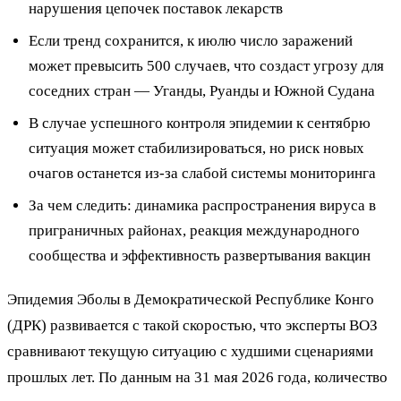
нарушения цепочек поставок лекарств
Если тренд сохранится, к июлю число заражений
может превысить 500 случаев, что создаст угрозу для
соседних стран — Уганды, Руанды и Южной Судана
В случае успешного контроля эпидемии к сентябрю
ситуация может стабилизироваться, но риск новых
очагов останется из-за слабой системы мониторинга
За чем следить: динамика распространения вируса в
приграничных районах, реакция международного
сообщества и эффективность развертывания вакцин
Эпидемия Эболы в Демократической Республике Конго
(ДРК) развивается с такой скоростью, что эксперты ВОЗ
сравнивают текущую ситуацию с худшими сценариями
прошлых лет. По данным на 31 мая 2026 года, количество