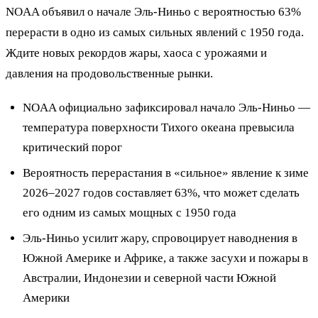
NOAA объявил о начале Эль-Ниньо с вероятностью 63%
перерасти в одно из самых сильных явлений с 1950 года.
Ждите новых рекордов жары, хаоса с урожаями и
давления на продовольственные рынки.
NOAA официально зафиксировал начало Эль-Ниньо —
температура поверхности Тихого океана превысила
критический порог
Вероятность перерастания в «сильное» явление к зиме
2026–2027 годов составляет 63%, что может сделать
его одним из самых мощных с 1950 года
Эль-Ниньо усилит жару, спровоцирует наводнения в
Южной Америке и Африке, а также засухи и пожары в
Австралии, Индонезии и северной части Южной
Америки