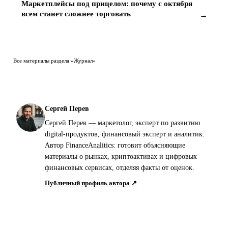
Маркетплейсы под прицелом: почему с октября
всем станет сложнее торговать
→
Все материалы раздела «Журнал»
Сергей Перев
Сергей Перев — маркетолог, эксперт по развитию
digital-продуктов, финансовый эксперт и аналитик.
Автор FinanceAnalitics: готовит объясняющие
материалы о рынках, криптоактивах и цифровых
финансовых сервисах, отделяя факты от оценок.
Публичный профиль автора ↗