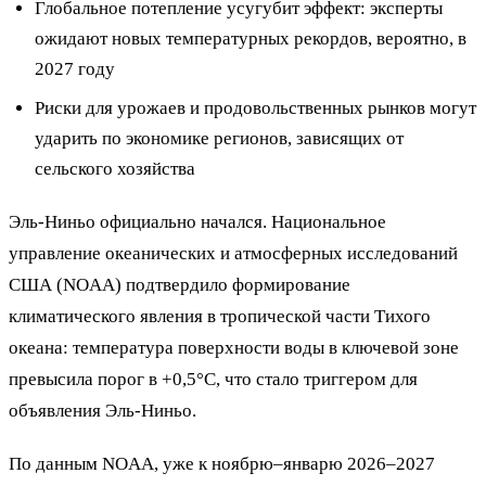
Глобальное потепление усугубит эффект: эксперты
ожидают новых температурных рекордов, вероятно, в
2027 году
Риски для урожаев и продовольственных рынков могут
ударить по экономике регионов, зависящих от
сельского хозяйства
Эль-Ниньо официально начался. Национальное
управление океанических и атмосферных исследований
США (NOAA) подтвердило формирование
климатического явления в тропической части Тихого
океана: температура поверхности воды в ключевой зоне
превысила порог в +0,5°C, что стало триггером для
объявления Эль-Ниньо.
По данным NOAA, уже к ноябрю–январю 2026–2027