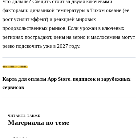
Что дальше? Следить стоит за двумя ключевыми
факторами: динамикой температуры в Тихом океане (ее
рост усилит эффект) и реакцией мировых
продовольственных рынков. Если урожаи в ключевых
регионах пострадают, цены на зерно и маслосемена могут
резко подскочить уже в 2027 году.
ПОЛЕЗНЫЙ СЕРВИС
Карта для оплаты App Store, подписок и зарубежных
сервисов
ЧИТАЙТЕ ТАКЖЕ
Материалы по теме
ЖУРНАЛ