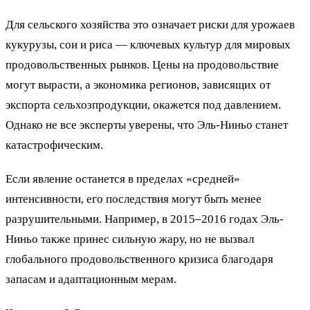
Для сельского хозяйства это означает риски для урожаев
кукурузы, сои и риса — ключевых культур для мировых
продовольственных рынков. Цены на продовольствие
могут вырасти, а экономика регионов, зависящих от
экспорта сельхозпродукции, окажется под давлением.
Однако не все эксперты уверены, что Эль-Ниньо станет
катастрофическим.
Если явление останется в пределах «средней»
интенсивности, его последствия могут быть менее
разрушительными. Например, в 2015–2016 годах Эль-
Ниньо также принес сильную жару, но не вызвал
глобального продовольственного кризиса благодаря
запасам и адаптационным мерам.