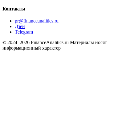
Контакты
pr@financeanalitics.ru
Дзен
Telegram
© 2024–2026 FinanceAnalitics.ru
Материалы носят
информационный характер