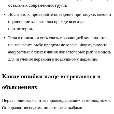
остальных современных групп.
После этого проверяйте поведение при засухе: кокон и
оцепенение характерны прежде всего для
протоптеров.
Если в описании есть связь с эволюцией конечностей,
не называйте рыбу предком человека. Формулируйте
аккуратнее: близкая линия лопастеперых рыб и модель
для изучения перехода к воздушному дыханию.
Какие ошибки чаще встречаются в
объяснениях
Первая ошибка - считать двоякодышащих земноводными.
Они дышат воздухом, но остаются рыбами.