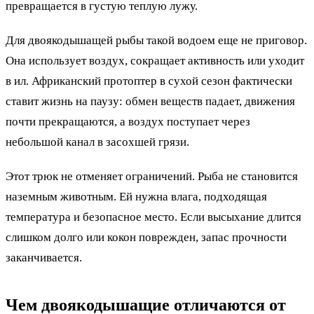
превращается в густую теплую лужу.
Для двоякодышащей рыбы такой водоем еще не приговор.
Она использует воздух, сокращает активность или уходит
в ил. Африканский протоптер в сухой сезон фактически
ставит жизнь на паузу: обмен веществ падает, движения
почти прекращаются, а воздух поступает через
небольшой канал в засохшей грязи.
Этот трюк не отменяет ограничений. Рыба не становится
наземным животным. Ей нужна влага, подходящая
температура и безопасное место. Если высыхание длится
слишком долго или кокон поврежден, запас прочности
заканчивается.
Чем двоякодышащие отличаются от