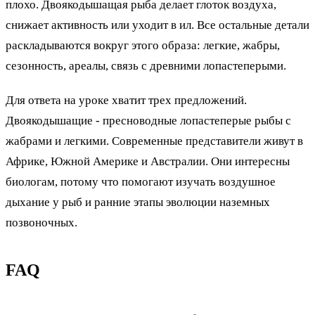
плохо. Двоякодышащая рыба делает глоток воздуха,
снижает активность или уходит в ил. Все остальные детали
раскладываются вокруг этого образа: легкие, жабры,
сезонность, ареалы, связь с древними лопастеперыми.
Для ответа на уроке хватит трех предложений.
Двоякодышащие - пресноводные лопастеперые рыбы с
жабрами и легкими. Современные представители живут в
Африке, Южной Америке и Австралии. Они интересны
биологам, потому что помогают изучать воздушное
дыхание у рыб и ранние этапы эволюции наземных
позвоночных.
FAQ