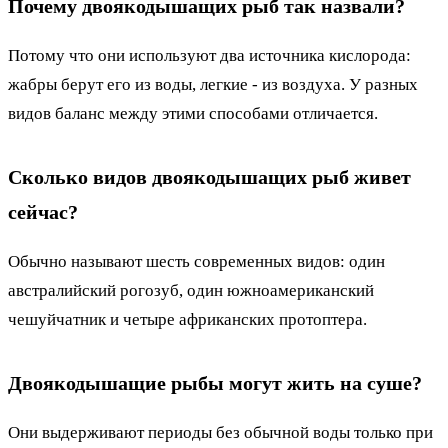
Почему двоякодышащих рыб так назвали?
Потому что они используют два источника кислорода:
жабры берут его из воды, легкие - из воздуха. У разных
видов баланс между этими способами отличается.
Сколько видов двоякодышащих рыб живет
сейчас?
Обычно называют шесть современных видов: один
австралийский рогозуб, один южноамериканский
чешуйчатник и четыре африканских протоптера.
Двоякодышащие рыбы могут жить на суше?
Они выдерживают периоды без обычной воды только при