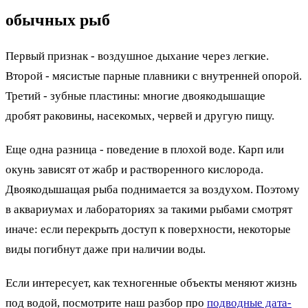
обычных рыб
Первый признак - воздушное дыхание через легкие.
Второй - мясистые парные плавники с внутренней опорой.
Третий - зубные пластины: многие двоякодышащие
дробят раковины, насекомых, червей и другую пищу.
Еще одна разница - поведение в плохой воде. Карп или
окунь зависят от жабр и растворенного кислорода.
Двоякодышащая рыба поднимается за воздухом. Поэтому
в аквариумах и лабораториях за такими рыбами смотрят
иначе: если перекрыть доступ к поверхности, некоторые
виды погибнут даже при наличии воды.
Если интересует, как техногенные объекты меняют жизнь
под водой, посмотрите наш разбор про
подводные дата-