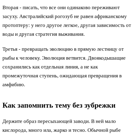
Вторая - писать, что все они одинаково переживают
засуху. Австралийский рогозуб не равен африканскому
протоптеру: у него другое легкое, другая зависимость от
воды и другая стратегия выживания.
Третья - превращать эволюцию в прямую лестницу от
рыбы к человеку. Эволюция ветвится. Двоякодышащие
сохранились как отдельная линия, а не как
промежуточная ступень, ожидающая превращения в
амфибию.
Как запомнить тему без зубрежки
Держите образ пересыхающей заводи. В ней мало
кислорода, много ила, жарко и тесно. Обычной рыбе