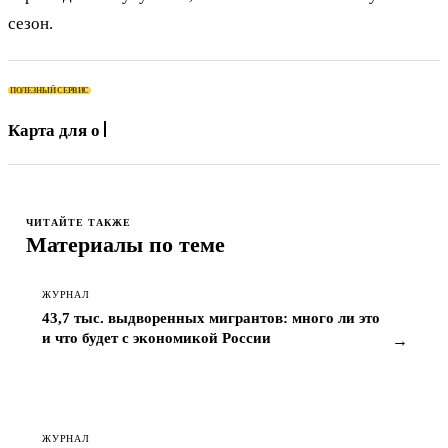
сезон.
ПОЛЕЗНЫЙ СЕРВИС
Карта для оплаты App Store,
ЧИТАЙТЕ ТАКЖЕ
Материалы по теме
ЖУРНАЛ
43,7 тыс. выдворенных мигрантов: много ли это
и что будет с экономикой России
→
ЖУРНАЛ