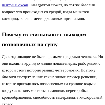
центры и океан
. Там другой сюжет, но тот же базовый
вопрос: что происходит со средой, когда меняется
кислород, тепло и место для живых организмов.
Почему их связывают с выходом
позвоночных на сушу
Двоякодышащие не были прямыми предками человека. Но
они входят в крупную линию лопастеперых рыб, рядом с
которой стоит история ранних четвероногих. Поэтому
биологи смотрят на них как на живой пример решений,
которые пригодились позвоночным на границе воды и
воздуха: легкие, мясистые плавники, перестройка
кровообращения, способность выдерживать кислородный
стресс.