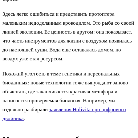
Здесь легко ошибиться и представить протоптера
маленьким недоделанным крокодилом. Это рыба со своей
линией эволюции. Ее ценность в другом: она показывает,
что часть инструментов для жизни с воздухом появилась
до настоящей суши. Вода еще оставалась домом, но
воздух уже стал ресурсом.
Похожий угол есть в теме генетики и персональных
биоданных: новые технологии тоже вынуждают заново
объяснять, где заканчивается красивая метафора и
начинается проверяемая биология. Например, мы
отдельно разбирали
заявления Holivita про цифрового
двойника
.