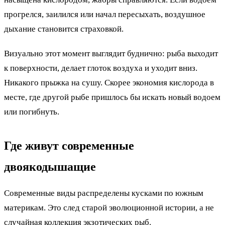
прогрелся, заилился или начал пересыхать, воздушное
дыхание становится страховкой.
Визуально этот момент выглядит буднично: рыба выходит
к поверхности, делает глоток воздуха и уходит вниз.
Никакого прыжка на сушу. Скорее экономия кислорода в
месте, где другой рыбе пришлось бы искать новый водоем
или погибнуть.
Где живут современные
двоякодышащие
Современные виды распределены кусками по южным
материкам. Это след старой эволюционной истории, а не
случайная коллекция экзотических рыб.