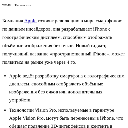
Технологии
ТЕМЫ
Компания
Apple
готовит революцию в мире смартфонов:
по данным инсайдеров, она разрабатывает iPhone с
голографическим дисплеем, способным отображать
объёмные изображения без очков. Новый гаджет,
получивший название «пространственный iPhone», может
появиться на рынке уже через 4 го.
Apple ведёт разработку смартфона с голографическим
дисплеем, способным отображать объёмные
изображения без очков или дополнительных
устройств.
Технологии Vision Pro, используемые в гарнитуре
Apple Vision Pro, могут быть перенесены в iPhone, что
обещает появление 3D-интерфейсов и контента в