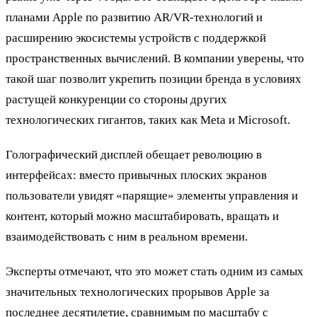
планами Apple по развитию AR/VR-технологий и
расширению экосистемы устройств с поддержкой
пространственных вычислений. В компании уверены, что
такой шаг позволит укрепить позиции бренда в условиях
растущей конкуренции со стороны других
технологических гигантов, таких как Meta и Microsoft.
Голографический дисплей обещает революцию в
интерфейсах: вместо привычных плоских экранов
пользователи увидят «парящие» элементы управления и
контент, который можно масштабировать, вращать и
взаимодействовать с ним в реальном времени.
Эксперты отмечают, что это может стать одним из самых
значительных технологических прорывов Apple за
последнее десятилетие, сравнимым по масштабу с