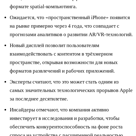
формате spatial-компьютинга.
Ожидается, что «пространственный iPhone» появится
на рынке примерно через 4 года, что совпадает с
прогнозами аналитиков о развитии AR/VR-технологий.
Новый дисплей позволит пользователям
взаимодействовать с контентом в трёхмерном
пространстве, открывая возможности для новых
форматов развлечений и рабочих приложений.
Эксперты считают, что это может стать одним из
самых значительных технологических прорывов Apple
за последнее десятилетие.
Инсайдеры отмечают, что компания активно
инвестирует в исследования и разработки, чтобы
обеспечить конкурентоспособность на фоне роста
спроса на устройства с расширенной реальностью.