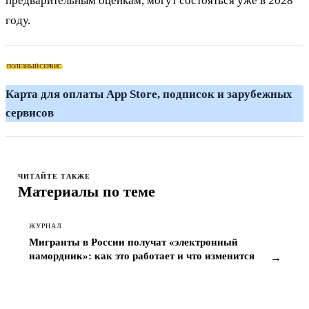
предварительным оценкам, могут состояться уже в 2028
году.
ПОЛЕЗНЫЙ СЕРВИС
Карта для оплаты App Store, подписок и зарубежных
сервисов
ЧИТАЙТЕ ТАКЖЕ
Материалы по теме
ЖУРНАЛ
Мигранты в России получат «электронный
намордник»: как это работает и что изменится
→