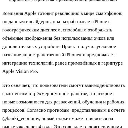
Компания Apple готовит революцию в мире смартфонов:
по данным инсайдеров, она разрабатывает iPhone с
голографическим дисплеем, способным отображать
объёмные изображения без использования очков или
дополнительных устройств. Проект получил условное
название «пространственный iPhone» и предполагает
интеграцию технологий, ранее применённых в гарнитуре
Apple Vision Pro.
Это означает, что пользователи смогут взаимодействовать
с контентом в трёхмерном пространстве, что откроет
новые возможности для развлечений, обучения и рабочих
процессов. Согласно прогнозам, представленным в отчёте
@banki_economy, новый гаджет может появиться на
рынке уже через 4 года. Это совпадает с долгосрочными