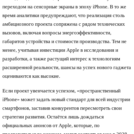
переходом на сенсорные экраны в эпоху iPhone. В то же
время аналитики предупреждают, что реализация столь
амбициозного проекта сопряжена с рядом технических
вызовов, включая вопросы энергоэффективности,
габаритов устройства и стоимости производства. Тем не
менее, учитывая инвестиции Apple в исследования и
разработки, а также растущий интерес к технологиям
расширенной реальности, шансы на успех нового гаджета
оцениваются как высокие.
Если проект увенчается успехом, «пространственный
iPhone» может задать новый стандарт для всей индустрии
смартфонов, заставив конкурентов пересмотреть свои
стратегии развития. Остаётся лишь дождаться
официальных анонсов от Apple, которые, по