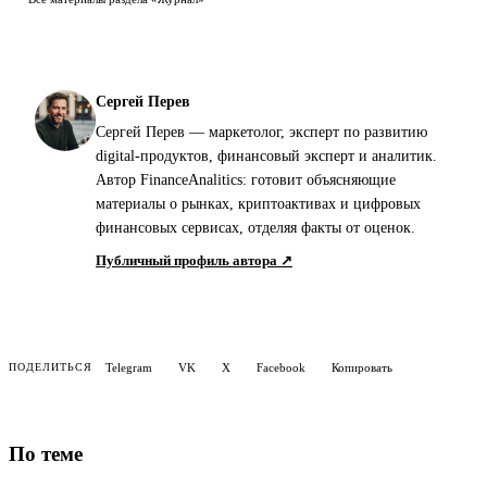
Сергей Перев
Сергей Перев — маркетолог, эксперт по развитию
digital-продуктов, финансовый эксперт и аналитик.
Автор FinanceAnalitics: готовит объясняющие
материалы о рынках, криптоактивах и цифровых
финансовых сервисах, отделяя факты от оценок.
Публичный профиль автора ↗
Telegram
VK
X
Facebook
Копировать
ПОДЕЛИТЬСЯ
По теме