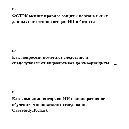
ИИ
ФСТЭК меняет правила защиты персональных
данных: что это значит для ИИ и бизнеса
→
ИИ
Как нейросети помогают следствию и
спецслужбам: от видеоархивов до киберзащиты
→
ИИ
Как компании внедряют ИИ в корпоративное
обучение: что показало исследование
→
CaseStudy.Techart