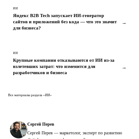
ИИ
Яндекс B2B Tech запускает ИИ-генератор
сайтов и приложений без кода — что это значит
→
для бизнеса?
ИИ
Крупные компании отказываются от ИИ из-за
взлетевших затрат: что изменится для
→
разработчиков и бизнеса
Все материалы раздела «ИИ»
Сергей Перев
Сергей Перев — маркетолог, эксперт по развитию