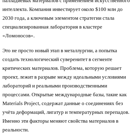
палладиевых материалов с применением искусственного
интеллекта. Компания инвестирует около $100 млн до
2030 года, а ключевым элементом стратегии стала
специализированная лаборатория в кластере
«Ломоносов».
Это не просто новый этап в металлургии, а попытка
создать технологический суверенитет в сегменте
критических материалов. Проблема, которую решает
проект, лежит в разрыве между идеальными условиями
лабораторий и реальными производственными
процессами. Открытые международные базы, такие как
Materials Project, содержат данные о соединениях без
учёта деформаций, лигатур и температурных перепадов.
Именно эти факторы меняют свойства материалов в
реальности.