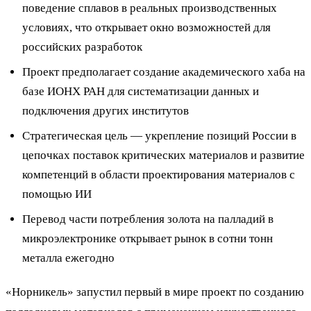
поведение сплавов в реальных производственных
условиях, что открывает окно возможностей для
российских разработок
Проект предполагает создание академического хаба на
базе ИОНХ РАН для систематизации данных и
подключения других институтов
Стратегическая цель — укрепление позиций России в
цепочках поставок критических материалов и развитие
компетенций в области проектирования материалов с
помощью ИИ
Перевод части потребления золота на палладий в
микроэлектронике открывает рынок в сотни тонн
металла ежегодно
«Норникель» запустил первый в мире проект по созданию