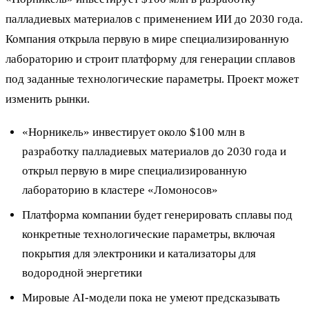
палладиевых материалов с применением ИИ до 2030 года.
Компания открыла первую в мире специализированную
лабораторию и строит платформу для генерации сплавов
под заданные технологические параметры. Проект может
изменить рынки.
«Норникель» инвестирует около $100 млн в
разработку палладиевых материалов до 2030 года и
открыл первую в мире специализированную
лабораторию в кластере «Ломоносов»
Платформа компании будет генерировать сплавы под
конкретные технологические параметры, включая
покрытия для электроники и катализаторы для
водородной энергетики
Мировые AI-модели пока не умеют предсказывать