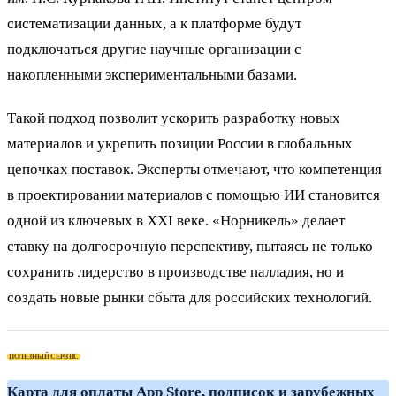
систематизации данных, а к платформе будут
подключаться другие научные организации с
накопленными экспериментальными базами.
Такой подход позволит ускорить разработку новых
материалов и укрепить позиции России в глобальных
цепочках поставок. Эксперты отмечают, что компетенция
в проектировании материалов с помощью ИИ становится
одной из ключевых в XXI веке. «Норникель» делает
ставку на долгосрочную перспективу, пытаясь не только
сохранить лидерство в производстве палладия, но и
создать новые рынки сбыта для российских технологий.
ПОЛЕЗНЫЙ СЕРВИС
Карта для оплаты App Store, подписок и зарубежных