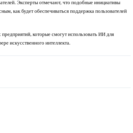
вателей. Эксперты отмечают, что подобные инициативы
сным, как будет обеспечиваться поддержка пользователей
 предприятий, которые смогут использовать ИИ для
ере искусственного интеллекта.