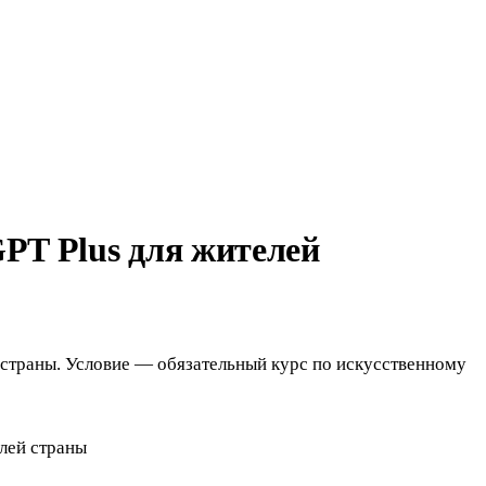
PT Plus для жителей
 страны. Условие — обязательный курс по искусственному
лей страны