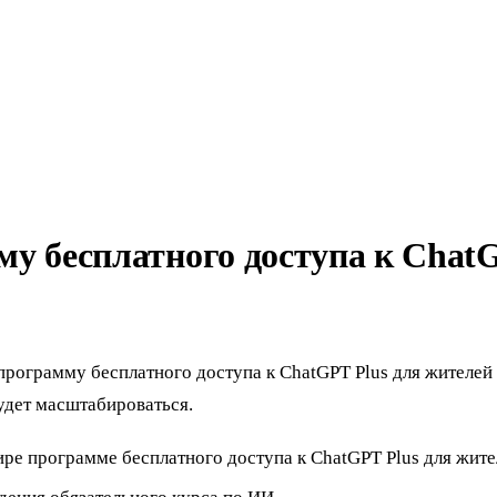
у бесплатного доступа к ChatG
программу бесплатного доступа к ChatGPT Plus для жителей
будет масштабироваться.
ре программе бесплатного доступа к ChatGPT Plus для жите