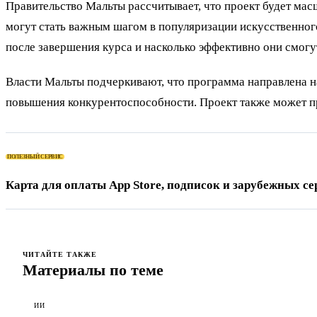
Правительство Мальты рассчитывает, что проект будет ма
могут стать важным шагом в популяризации искусственного
после завершения курса и насколько эффективно они смогу
Власти Мальты подчеркивают, что программа направлена н
повышения конкурентоспособности. Проект также может пр
ПОЛЕЗНЫЙ СЕРВИС
Карта для оплаты App Store, подписок и зарубежных се
ЧИТАЙТЕ ТАКЖЕ
Материалы по теме
ИИ