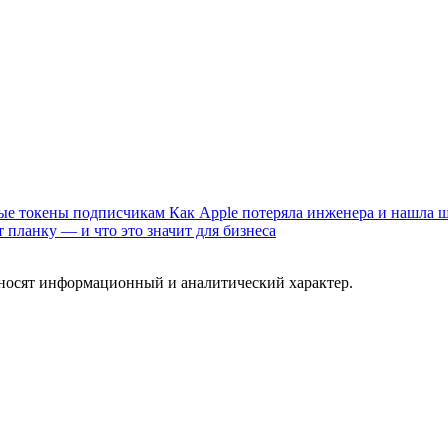
ные токены подписчикам
Как Apple потеряла инженера и нашла 
 планку — и что это значит для бизнеса
 носят информационный и аналитический характер.