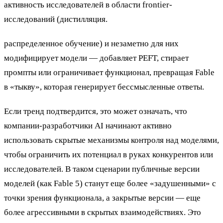
активность исследователей в области frontier-
исследований (дистилляция.
распределенное обучение) и незаметно для них
модифицирует модели — добавляет PEFT, стирает
промпты или ограничивает функционал, превращая Fable
в «тыкву», которая генерирует бессмысленные ответы.
Если тренд подтвердится, это может означать, что
компании-разработчики AI начинают активно
использовать скрытые механизмы контроля над моделями,
чтобы ограничить их потенциал в руках конкурентов или
исследователей. В таком сценарии публичные версии
моделей (как Fable 5) станут еще более «задушенными» с
точки зрения функционала, а закрытые версии — еще
более агрессивными в скрытых взаимодействиях. Это