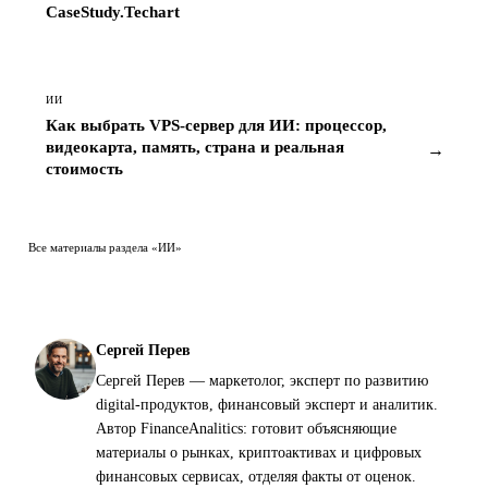
ИИ
Как выбрать VPS-сервер для ИИ: процессор,
видеокарта, память, страна и реальная
→
стоимость
Все материалы раздела «ИИ»
Сергей Перев
Сергей Перев — маркетолог, эксперт по развитию
digital-продуктов, финансовый эксперт и аналитик.
Автор FinanceAnalitics: готовит объясняющие
материалы о рынках, криптоактивах и цифровых
финансовых сервисах, отделяя факты от оценок.
Публичный профиль автора ↗