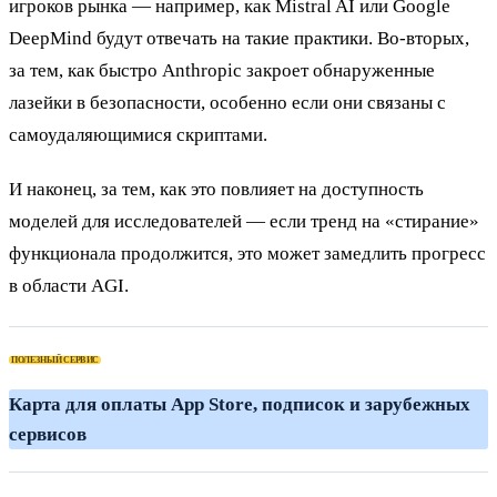
игроков рынка — например, как Mistral AI или Google
DeepMind будут отвечать на такие практики. Во-вторых,
за тем, как быстро Anthropic закроет обнаруженные
лазейки в безопасности, особенно если они связаны с
самоудаляющимися скриптами.
И наконец, за тем, как это повлияет на доступность
моделей для исследователей — если тренд на «стирание»
функционала продолжится, это может замедлить прогресс
в области AGI.
ПОЛЕЗНЫЙ СЕРВИС
К