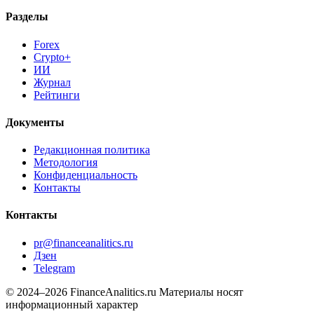
Forex
Crypto+
ИИ
Журнал
Рейтинги
Документы
Редакционная политика
Методология
Конфиденциальность
Контакты
Контакты
pr@financeanalitics.ru
Дзен
Telegram
© 2024–2026 FinanceAnalitics.ru
Материалы носят
информационный характер