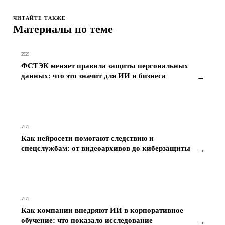
ЧИТАЙТЕ ТАКЖЕ
Материалы по теме
ИИ
ФСТЭК меняет правила защиты персональных
данных: что это значит для ИИ и бизнеса
→
ИИ
Как нейросети помогают следствию и
спецслужбам: от видеоархивов до киберзащиты
→
ИИ
Как компании внедряют ИИ в корпоративное
обучение: что показало исследование
→
CaseStudy.Techart