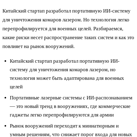
Китайский стартап разработал портативную ИИ-систему
для уничтожения комаров лазером. Но технология легко
перепрофилируется для военных целей. Разбираемся,
какие риски несет распространение таких систем и как это
повлияет на рынок вооружений.
Китайский стартап разработал портативную ИИ-
систему для уничтожения комаров лазером, но
технология может быть адаптирована для военных
целей
Портативные лазерные системы с ИИ-распознаванием
— это новый тренд в вооружениях, где коммерческие
гаджеты легко перепрофилируются для армии
Рынок вооружений переходит к миниатюрным и
умным решениям, что снижает порог входа для новых