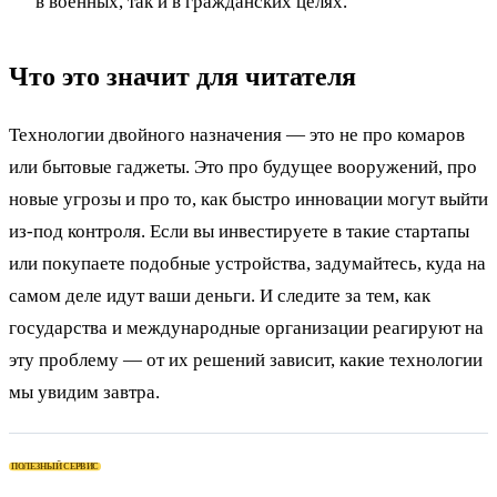
в военных, так и в гражданских целях.
Что это значит для читателя
Технологии двойного назначения — это не про комаров
или бытовые гаджеты. Это про будущее вооружений, про
новые угрозы и про то, как быстро инновации могут выйти
из-под контроля. Если вы инвестируете в такие стартапы
или покупаете подобные устройства, задумайтесь, куда на
самом деле идут ваши деньги. И следите за тем, как
государства и международные организации реагируют на
эту проблему — от их решений зависит, какие технологии
мы увидим завтра.
ПОЛЕЗНЫЙ СЕРВИС