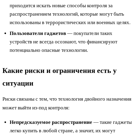
приходится искать новые способы контроля за
распространением технологий, которые могут быть
использованы в террористических или военных целях.
Пользователи гаджетов
— покупатели таких
устройств не всегда осознают, что финансируют
потенциально опасные технологии.
Какие риски и ограничения есть у
ситуации
Риски связаны с тем, что технология двойного назначения
может выйти из-под контроля:
Непредсказуемое распространение
— такие гаджеты
легко купить в любой стране, а значит, их могут