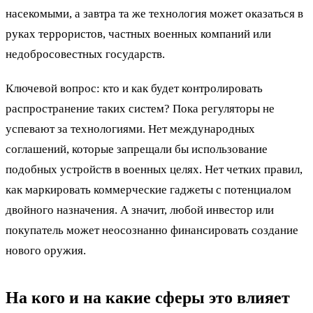
насекомыми, а завтра та же технология может оказаться в
руках террористов, частных военных компаний или
недобросовестных государств.
Ключевой вопрос: кто и как будет контролировать
распространение таких систем? Пока регуляторы не
успевают за технологиями. Нет международных
соглашений, которые запрещали бы использование
подобных устройств в военных целях. Нет четких правил,
как маркировать коммерческие гаджеты с потенциалом
двойного назначения. А значит, любой инвестор или
покупатель может неосознанно финансировать создание
нового оружия.
На кого и на какие сферы это влияет