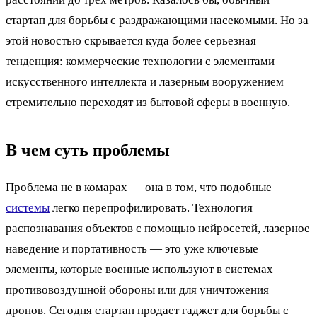
стартап для борьбы с раздражающими насекомыми. Но за
этой новостью скрывается куда более серьезная
тенденция: коммерческие технологии с элементами
искусственного интеллекта и лазерным вооружением
стремительно переходят из бытовой сферы в военную.
В чем суть проблемы
Проблема не в комарах — она в том, что подобные
системы
легко перепрофилировать. Технология
распознавания объектов с помощью нейросетей, лазерное
наведение и портативность — это уже ключевые
элементы, которые военные используют в системах
противовоздушной обороны или для уничтожения
дронов. Сегодня стартап продает гаджет для борьбы с