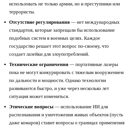
использовать не только армии, но и преступники или
террористы.
Отсутствие регулирования
— нет международных
стандартов, которые запрещали бы использование
подобных систем в военных целях. Каждое
государство решает этот вопрос по-своему, что
создает лазейки для злоупотреблений.
Технические ограничения
— портативные лазеры
пока не могут конкурировать с тяжелым вооружением
по дальности и мощности. Однако технологии
развиваются быстро, и уже через несколько лет
ситуация может измениться.
Этические вопросы
— использование ИИ для
распознавания и уничтожения живых объектов (пусть
даже комаров) ставит вопросы о границах применения