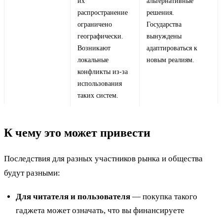
их
альтернативные
распространение
решения.
ограничено
Государства
географически.
вынуждены
Возникают
адаптироваться к
локальные
новым реалиям.
конфликты из-за
использования
таких систем.
К чему это может привести
Последствия для разных участников рынка и общества
будут разными:
Для читателя и пользователя
— покупка такого
гаджета может означать, что вы финансируете