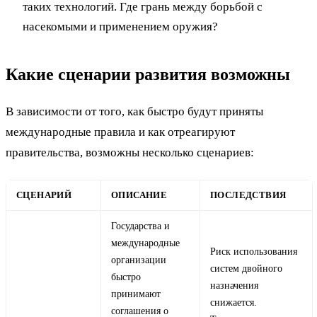
таких технологий. Где грань между борьбой с
насекомыми и применением оружия?
Какие сценарии развития возможны
В зависимости от того, как быстро будут приняты
международные правила и как отреагируют
правительства, возможны несколько сценариев:
СЦЕНАРИЙ
ОПИСАНИЕ
ПОСЛЕДСТВИЯ
Государства и
международные
Риск использования
организации
систем двойного
быстро
назначения
принимают
снижается.
соглашения о