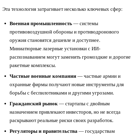
Эта технология затрагивает несколько ключевых сфер:
Военная промышленность
— системы
противовоздушной обороны и противодронового
оружия становятся дешевле и доступнее.
Миниатюрные лазерные установки с ИИ-
распознаванием могут заменить громоздкие и дорогие
ракетные комплексы.
Частные военные компании
— частные армии и
охранные фирмы получают новые инструменты для
борьбы с беспилотниками и другими угрозами.
Гражданский рынок
— стартапы с двойным
назначением привлекают инвесторов, но не всегда
раскрывают реальные риски своих разработок.
Регуляторы и правительства
— государствам