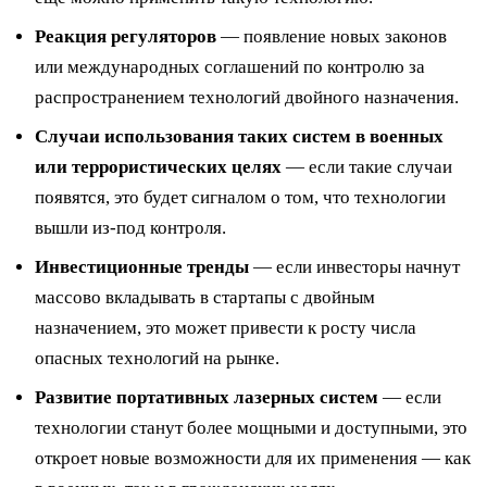
Реакция регуляторов
— появление новых законов
или международных соглашений по контролю за
распространением технологий двойного назначения.
Случаи использования таких систем в военных
или террористических целях
— если такие случаи
появятся, это будет сигналом о том, что технологии
вышли из-под контроля.
Инвестиционные тренды
— если инвесторы начнут
массово вкладывать в стартапы с двойным
назначением, это может привести к росту числа
опасных технологий на рынке.
Развитие портативных лазерных систем
— если
технологии станут более мощными и доступными, это
откроет новые возможности для их применения — как