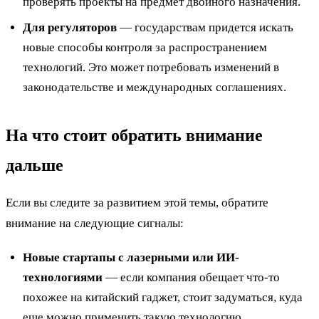
проверять проекты на предмет двойного назначения.
Для регуляторов
— государствам придется искать
новые способы контроля за распространением
технологий. Это может потребовать изменений в
законодательстве и международных соглашениях.
На что стоит обратить внимание
дальше
Если вы следите за развитием этой темы, обратите
внимание на следующие сигналы:
Новые стартапы с лазерными или ИИ-
технологиями
— если компания обещает что-то
похожее на китайский гаджет, стоит задуматься, куда
еще можно применить такую технологию.