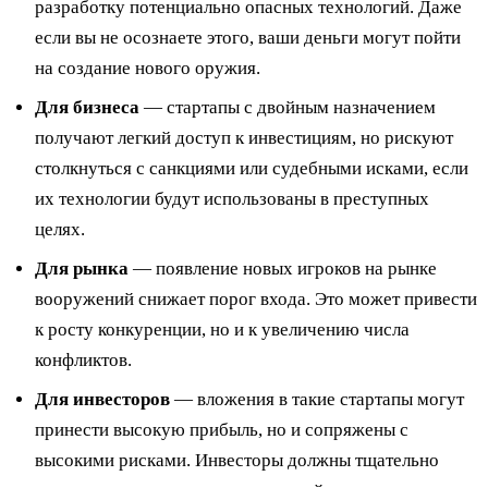
разработку потенциально опасных технологий. Даже
если вы не осознаете этого, ваши деньги могут пойти
на создание нового оружия.
Для бизнеса
— стартапы с двойным назначением
получают легкий доступ к инвестициям, но рискуют
столкнуться с санкциями или судебными исками, если
их технологии будут использованы в преступных
целях.
Для рынка
— появление новых игроков на рынке
вооружений снижает порог входа. Это может привести
к росту конкуренции, но и к увеличению числа
конфликтов.
Для инвесторов
— вложения в такие стартапы могут
принести высокую прибыль, но и сопряжены с
высокими рисками. Инвесторы должны тщательно