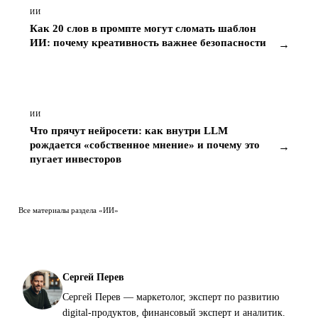
ИИ
Как 20 слов в промпте могут сломать шаблон
ИИ: почему креативность важнее безопасности
→
ИИ
Что прячут нейросети: как внутри LLM
рождается «собственное мнение» и почему это
→
пугает инвесторов
Все материалы раздела «ИИ»
Сергей Перев
Сергей Перев — маркетолог, эксперт по развитию
digital-продуктов, финансовый эксперт и аналитик.