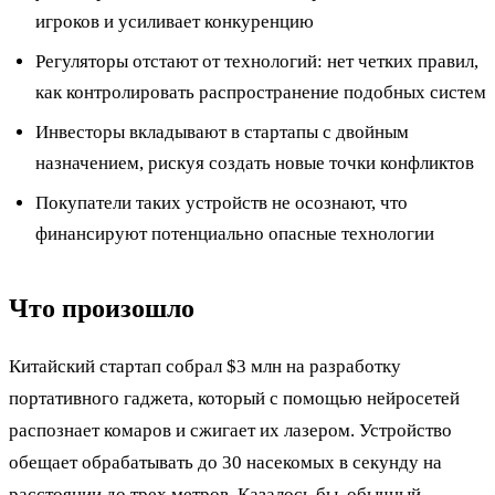
игроков и усиливает конкуренцию
Регуляторы отстают от технологий: нет четких правил,
как контролировать распространение подобных систем
Инвесторы вкладывают в стартапы с двойным
назначением, рискуя создать новые точки конфликтов
Покупатели таких устройств не осознают, что
финансируют потенциально опасные технологии
Что произошло
Китайский стартап собрал $3 млн на разработку
портативного гаджета, который с помощью нейросетей
распознает комаров и сжигает их лазером. Устройство
обещает обрабатывать до 30 насекомых в секунду на
расстоянии до трех метров. Казалось бы, обычный