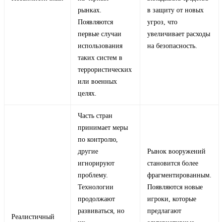
рынках.
в защиту от новых
Появляются
угроз, что
первые случаи
увеличивает расходы
использования
на безопасность.
таких систем в
террористических
или военных
целях.
Часть стран
принимает меры
по контролю,
другие
Рынок вооружений
игнорируют
становится более
проблему.
фрагментированным.
Технологии
Появляются новые
продолжают
игроки, которые
развиваться, но
предлагают
Реалистичный