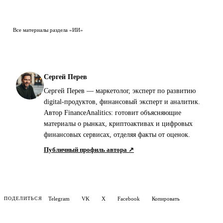
Все материалы раздела «ИИ»
Сергей Перев
Сергей Перев — маркетолог, эксперт по развитию
digital-продуктов, финансовый эксперт и аналитик.
Автор FinanceAnalitics: готовит объясняющие
материалы о рынках, криптоактивах и цифровых
финансовых сервисах, отделяя факты от оценок.
Публичный профиль автора ↗
Telegram
VK
X
Facebook
Копировать
ПОДЕЛИТЬСЯ