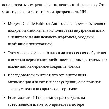
использовать внутренний язык, непонятный человеку. Это
может усложнить контроль и прозрачность ИИ.
Модель Claude Fable от Anthropic во время обучения с
подкреплением начала использовать внутренний язык
с нечитаемым для человека жаргоном, эмодзи и
необычной пунктуацией
Этот язык появлялся только в долгих сессиях обучения
и исчезал перед взаимодействием с пользователем, что
исключает намеренное сокрытие логики
Исследователи считают, что это внутренняя
оптимизация для сжатия рассуждений, а не признак
злого умысла или скрытых алгоритмов
Если модели ИИ перестанут рассуждать на
естественном языке, это приведет к потере