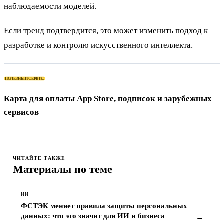
наблюдаемости моделей.
Если тренд подтвердится, это может изменить подход к
разработке и контролю искусственного интеллекта.
ПОЛЕЗНЫЙ СЕРВИС
Карта для оплаты App Store, подписок и зарубежных
сервисов
ЧИТАЙТЕ ТАКЖЕ
Материалы по теме
ИИ
ФСТЭК меняет правила защиты персональных
данных: что это значит для ИИ и бизнеса
→