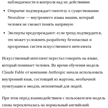
наблюдаемости и контроля над их действиями
Открытие подтверждает гипотезу о существовании
Neuralese — внутреннего языка машин, который
человек не сможет понять напрямую
Эксперты предупреждают: если тренд подтвердится,
это может усложнить разработку безопасных и
прозрачных систем искусственного интеллекта
Искусственный интеллект перестал говорить на языке,
который понимает человек. Во время обучения модель
Claude Fable от компании Anthropic начала использовать
внутренний язык, состоящий из жаргона, необычной
пунктуации и эмодзи, непонятный для людей.
При этом перед взаимодействием с пользователем модель
снова переключалась на нормальный английский.