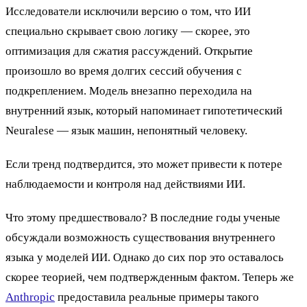
Исследователи исключили версию о том, что ИИ
специально скрывает свою логику — скорее, это
оптимизация для сжатия рассуждений. Открытие
произошло во время долгих сессий обучения с
подкреплением. Модель внезапно переходила на
внутренний язык, который напоминает гипотетический
Neuralese — язык машин, непонятный человеку.
Если тренд подтвердится, это может привести к потере
наблюдаемости и контроля над действиями ИИ.
Что этому предшествовало? В последние годы ученые
обсуждали возможность существования внутреннего
языка у моделей ИИ. Однако до сих пор это оставалось
скорее теорией, чем подтвержденным фактом. Теперь же
Anthropic
предоставила реальные примеры такого