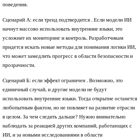
поведения.
Сценарий А: если тренд подтвердится . Если модели ИИ
начнут массово использовать внутренние языки, это
усложнит их мониторинг и контроль. Разработчикам
придется искать новые методы для понимания логики ИИ,
что может замедлить прогресс в области безопасности и
прозрачности.
Сценарий Б: если эффект ограничен . Возможно, это
единичный случай, и другие модели не будут
использовать внутренние языки. Тогда открытие останется
любопытным фактом, но не повлияет на развитие отрасли
в целом. За чем следить дальше? Нужно внимательно
наблюдать за реакцией других компаний, работающих с
ИИ, и за новыми исследованиями в области