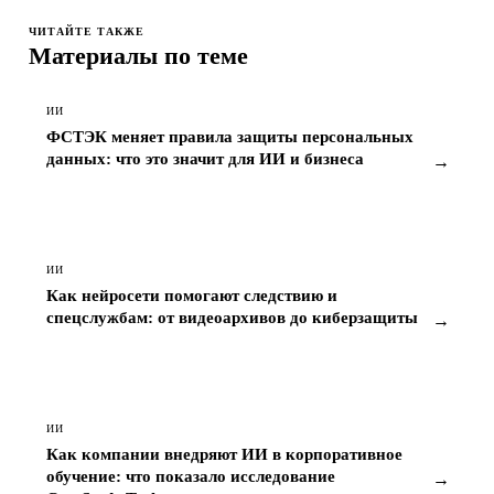
ЧИТАЙТЕ ТАКЖЕ
Материалы по теме
ИИ
ФСТЭК меняет правила защиты персональных
данных: что это значит для ИИ и бизнеса
→
ИИ
Как нейросети помогают следствию и
спецслужбам: от видеоархивов до киберзащиты
→
ИИ
Как компании внедряют ИИ в корпоративное
обучение: что показало исследование
→