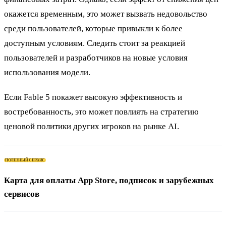
окажется временным, это может вызвать недовольство
среди пользователей, которые привыкли к более
доступным условиям. Следить стоит за реакцией
пользователей и разработчиков на новые условия
использования модели.
Если Fable 5 покажет высокую эффективность и
востребованность, это может повлиять на стратегию
ценовой политики других игроков на рынке AI.
ПОЛЕЗНЫЙ СЕРВИС
Карта для оплаты App Store, подписок и зарубежных
сервисов