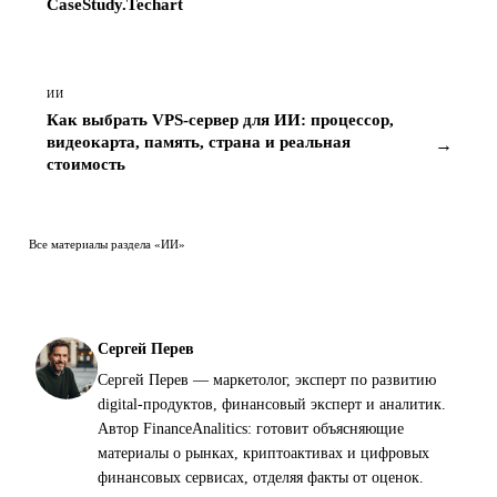
CaseStudy.Techart
ИИ
Как выбрать VPS-сервер для ИИ: процессор,
видеокарта, память, страна и реальная
→
стоимость
Все материалы раздела «ИИ»
Сергей Перев
Сергей Перев — маркетолог, эксперт по развитию
digital-продуктов, финансовый эксперт и аналитик.
Автор FinanceAnalitics: готовит объясняющие
материалы о рынках, криптоактивах и цифровых
финансовых сервисах, отделяя факты от оценок.