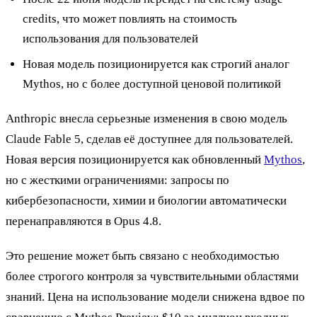
credits, что может повлиять на стоимость
использования для пользователей
Новая модель позиционируется как строгий аналог
Mythos, но с более доступной ценовой политикой
Anthropic внесла серьезные изменения в свою модель
Claude Fable 5, сделав её доступнее для пользователей.
Новая версия позиционируется как обновленный
Mythos
,
но с жесткими ограничениями: запросы по
кибербезопасности, химии и биологии автоматически
перенаправляются в Opus 4.8.
Это решение может быть связано с необходимостью
более строгого контроля за чувствительными областями
знаний. Цена на использование модели снижена вдвое по