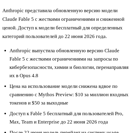
Anthropic представила обновленную версию модели
Claude Fable 5 с жесткими ограничениями и сниженной
ценой. Доступ к модели бесплатный для определенных
категорий пользователей до 22 июня 2026 года.
Anthropic выпустила обновленную версию Claude
Fable 5 с жесткими ограничениями на запросы по
кибербезопасности, химии и биологии, перенаправляя
их в Opus 4.8
Цена на использование модели снижена вдвое по
сравнению с Mythos Preview: $10 за миллион входных
токенов и $50 за выходные
Доступ к Fable 5 бесплатный для пользователей Pro,
Max, Team и Enterprise до 22 июня 2026 года
После 22 июня модель перейдет на систему usage